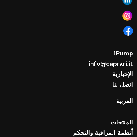
iPump
info@caprari.it
الإخبارية
اتصل بنا
العربية
المنتجات
أنظمة المراقبة والتحكم