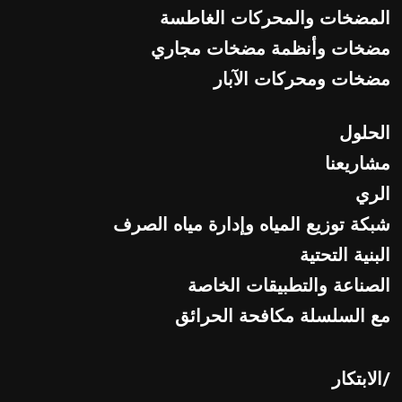
المضخات والمحركات الغاطسة
مضخات وأنظمة مضخات مجاري
مضخات ومحركات الآبار
الحلول
مشاريعنا
الري
شبكة توزيع المياه وإدارة مياه الصرف
البنية التحتية
الصناعة والتطبيقات الخاصة
مع السلسلة مكافحة الحرائق
/الابتكار