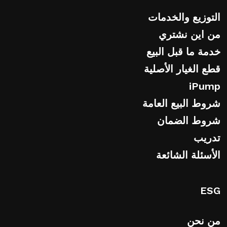
التوزيع والخدمات
من اين نشتري
خدمة ما قبل البيع
قطع الغيار الأصلية
iPump
شروط البيع العامة
شروط الضمان
تدريب
الأسئلة الشائعة
ESG
من نحن