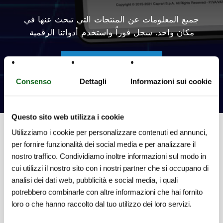
جميع المعلومات عن المنتجات التي تبحث عنها في
مكان واحد. سجل فوراً واستخدم أدواتنا الرقمية
اختر منتجك المثالي
Consenso
Dettagli
Informazioni sui cookie
Questo sito web utilizza i cookie
Utilizziamo i cookie per personalizzare contenuti ed annunci,
per fornire funzionalità dei social media e per analizzare il
nostro traffico. Condividiamo inoltre informazioni sul modo in
cui utilizzi il nostro sito con i nostri partner che si occupano di
/الابتكار
analisi dei dati web, pubblicità e social media, i quali
براءات الاختراع وأنظمة حصرية لتلبية كافة أنواع
potrebbero combinarle con altre informazioni che hai fornito
الاحتياجات
loro o che hanno raccolto dal tuo utilizzo dei loro servizi.