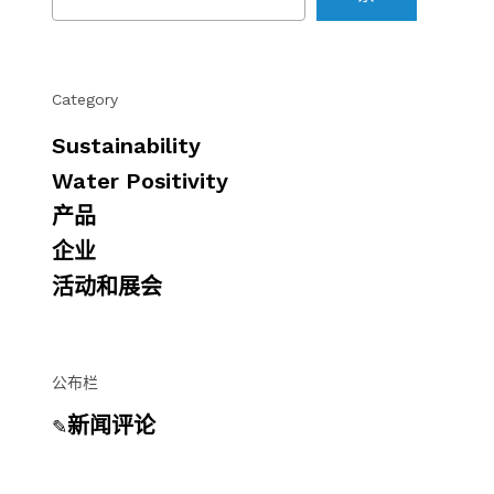
Category
Sustainability
Water Positivity
产品
企业
活动和展会
公布栏
新闻评论
✎