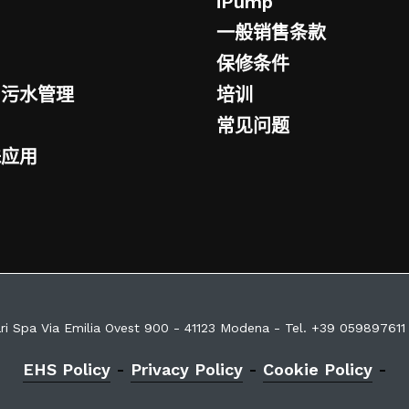
iPump
一般销售条款
保修条件
与污水管理
培训
常见问题
殊应用
ri Spa Via Emilia Ovest 900 - 41123 Modena - Tel. +39 059897611
EHS Policy
-
Privacy Policy
-
Cookie Policy
-