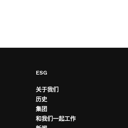
ESG
关于我们
历史
集团
和我们一起工作