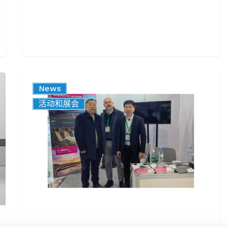
ECOMONDO
News
CHINA
活动和展会
2025