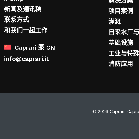
解决方案
新闻及通讯稿
项目案例
联系方式
灌溉
和我们一起工作
自来水厂
基础设施
Caprari 泵 CN
工业与特
info@caprari.it
消防应用
© 2026 Caprari. Capra