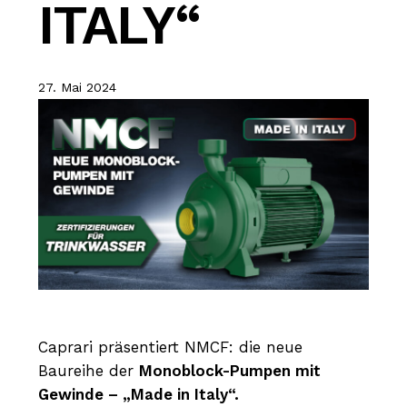
ITALY“
27. Mai 2024
Caprari präsentiert NMCF: die neue
Baureihe der
Monoblock-Pumpen mit
Gewinde – „Made in Italy“.