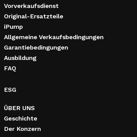
Vorverkaufsdienst
Original-Ersatzteile
iPump
Allgemeine Verkaufsbedingungen
Garantiebedingungen
Ausbildung
FAQ
ESG
ÜBER UNS
Geschichte
Der Konzern