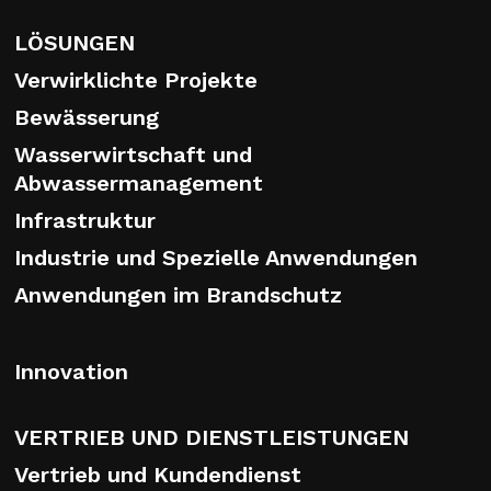
LÖSUNGEN
Verwirklichte Projekte
Bewässerung
Wasserwirtschaft und
Abwassermanagement
Infrastruktur
Industrie und Spezielle Anwendungen
Anwendungen im Brandschutz
Innovation
VERTRIEB UND DIENSTLEISTUNGEN
Vertrieb und Kundendienst