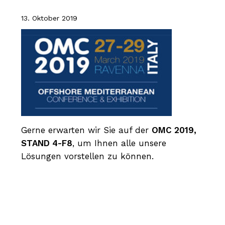
13. Oktober 2019
Gerne erwarten wir Sie auf der
OMC 2019,
STAND 4-F8
, um Ihnen alle unsere
Lösungen vorstellen zu können.