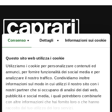
Consenso
Dettagli
Informazioni sui cookie
Questo sito web utilizza i cookie
Utilizziamo i cookie per personalizzare contenuti ed
annunci, per fornire funzionalità dei social media e per
analizzare il nostro traffico. Condividiamo inoltre
informazioni sul modo in cui utilizzi il nostro sito con i
nostri partner che si occupano di analisi dei dati web,
pubblicità e social media, i quali potrebbero combinarle
con altre informazioni che hai fornito loro o che hanno
iPump
raccolto dal tuo utilizzo dei loro servizi.