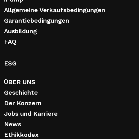
Allgemeine Verkaufsbedingungen
Garantiebedingungen
Ausbildung
FAQ
ESG
ÜBER UNS
Geschichte
Der Konzern
Jobs und Karriere
News
Ethikkodex