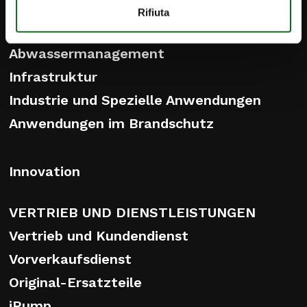
Bewässerung
Rifiuta
Wasserwirtschaft und
Abwassermanagement
Infrastruktur
Industrie und Spezielle Anwendungen
Anwendungen im Brandschutz
Innovation
VERTRIEB UND DIENSTLEISTUNGEN
Vertrieb und Kundendienst
Vorverkaufsdienst
Original-Ersatzteile
iPump