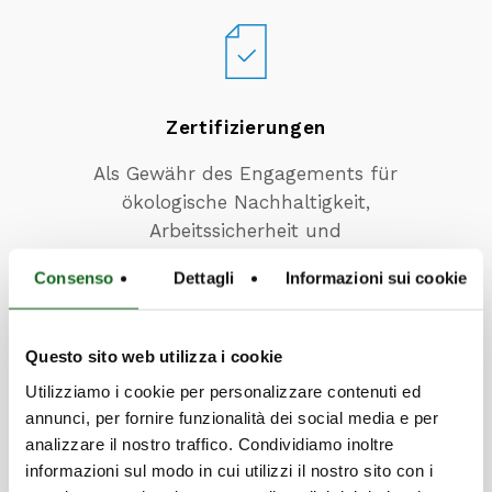
Zertifizierungen
Als Gewähr des Engagements für
ökologische Nachhaltigkeit,
Arbeitssicherheit und
Produktzuverlässigkeit
Consenso
Dettagli
Informazioni sui cookie
Mehr erfahren
Questo sito web utilizza i cookie
Utilizziamo i cookie per personalizzare contenuti ed
annunci, per fornire funzionalità dei social media e per
analizzare il nostro traffico. Condividiamo inoltre
informazioni sul modo in cui utilizzi il nostro sito con i
Möchten Sie mehr über die Produkte