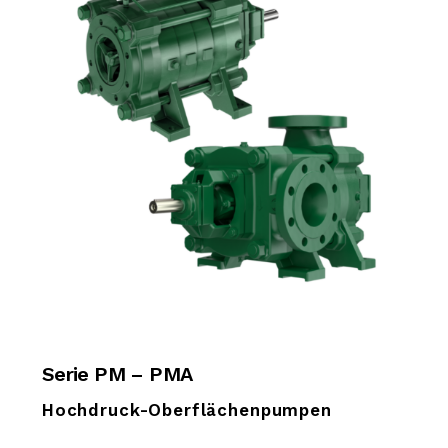
Serie PM – PMA
Hochdruck-Oberflächenpumpen