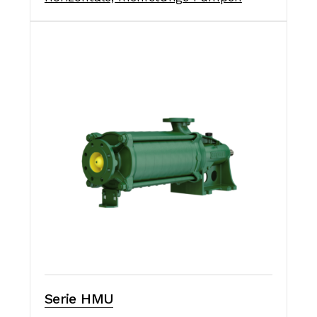
Serie HMU