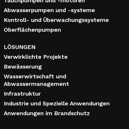
Tauchpumpen und -motoren
Abwasserpumpen und -systeme
Kontroll- und Überwachungssysteme
Oberflächenpumpen
LÖSUNGEN
Verwirklichte Projekte
Bewässerung
Wasserwirtschaft und
Abwassermanagement
Infrastruktur
Industrie und Spezielle Anwendungen
Anwendungen im Brandschutz