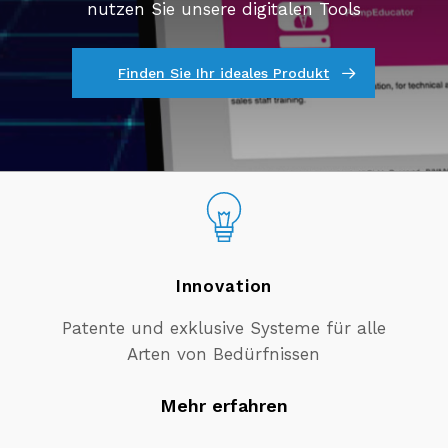
nutzen Sie unsere digitalen Tools
Finden Sie Ihr ideales Produkt
Innovation
Patente und exklusive Systeme für alle
Arten von Bedürfnissen
Mehr erfahren