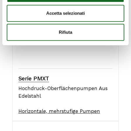
Accetta selezionati
Rifiuta
Serie PMXT
Hochdruck-Oberflächenpumpen Aus
Edelstahl
Horizontale, mehrstufige Pumpen