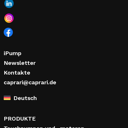
iPump
Newsletter
Kontakte
caprari@caprari.de
Deutsch
PRODUKTE