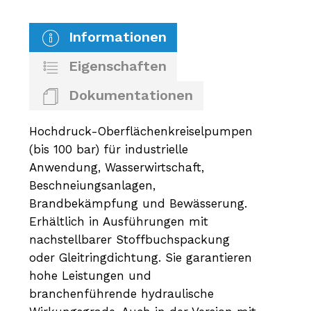
Informationen
Eigenschaften
Dokumentationen
Hochdruck-Oberflächenkreiselpumpen
(bis 100 bar) für industrielle
Anwendung, Wasserwirtschaft,
Beschneiungsanlagen,
Brandbekämpfung und Bewässerung.
Erhältlich in Ausführungen mit
nachstellbarer Stoffbuchspackung
oder Gleitringdichtung. Sie garantieren
hohe Leistungen und
branchenführende hydraulische