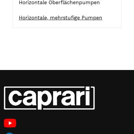
Horizontale Oberflächenpumpen
Horizontale, mehrstufige Pumpen