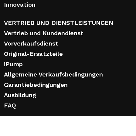
Innovation
VERTRIEB UND DIENSTLEISTUNGEN
Vertrieb und Kundendienst
Vorverkaufsdienst
Original-Ersatzteile
iPump
Allgemeine Verkaufsbedingungen
Garantiebedingungen
Ausbildung
FAQ
ESG