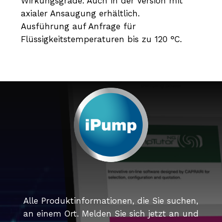
Wirkungsgrade. Auch in der Version mit
axialer Ansaugung erhältlich.
Ausführung auf Anfrage für
Flüssigkeitstemperaturen bis zu 120 °C.
Alle Produktinformationen, die Sie suchen,
an einem Ort. Melden Sie sich jetzt an und