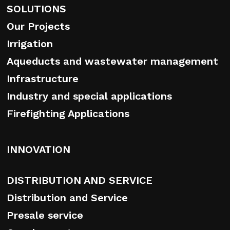
SOLUTIONS
Our Projects
Irrigation
Aqueducts and wastewater management
Infrastructure
Industry and special applications
Firefighting Applications
INNOVATION
DISTRIBUTION AND SERVICE
Distribution and Service
Presale service