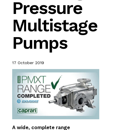
Pressure
Multistage
Pumps
17 October 2019
A wide, complete range