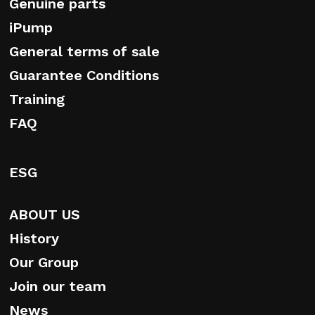
Genuine parts
iPump
General terms of sale
Guarantee Conditions
Training
FAQ
ESG
ABOUT US
History
Our Group
Join our team
News