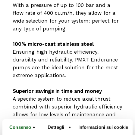
With a pressure of up to 100 bar and a
flow rate of 400 cu.m/h, they allow for a
wide selection for your system: perfect for
any type of pumping.
100% micro-cast stainless steel
Ensuring high hydraulic efficiency,
durability and reliability, PMXT Endurance
pumps are the ideal solution for the most
extreme applications.
Superior savings in time and money
A specific system to reduce axial thrust
combined with superior hydraulic efficiency
allows for low levels of maintenance and
short payback times.
Consenso
Dettagli
Informazioni sui cookie