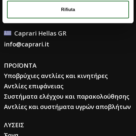
Επικοινωνία
Rifiuta
Εργαστείτε μαζί μας
Caprari Hellas GR
info@caprari.it
ΠΡΟΪΟΝΤΑ
Υποβρύχιες αντλίες και κινητήρες
Αντλίες επιφάνειας
Συστήματα ελέγχου και παρακολούθησης
Αντλίες και συστήματα υγρών αποβλήτων
ΛΥΣΕΙΣ
Έργα