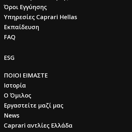
Όροι Εγγύησης
Υπηρεσίες Caprari Hellas
Εκπαίδευση
FAQ
ESG
ΠΟΙΟΙ ΕΙΜΑΣΤΕ
Ιστορία
Ο Όμιλος
Εργαστείτε μαζί μας
News
Caprari αντλίες Ελλάδα