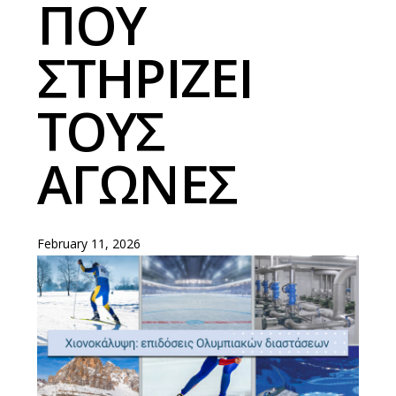
ΠΟΥ
ΣΤΗΡΙΖΕΙ
ΤΟΥΣ
ΑΓΩΝΕΣ
February 11, 2026