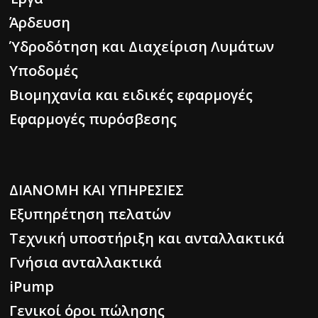
Άρδευση
Ύδροδότηση και Διαχείριση Λυμάτων
Υποδομές
Βιομηχανία και ειδικές εφαρμογές
Εφαρμογές πυρόσβεσης
ΔΙΑΝΟΜΗ ΚΑΙ ΥΠΗΡΕΣΙΕΣ
Εξυπηρέτηση πελατών
Τεχνική υποστήριξη και ανταλλακτικά
Γνήσια ανταλλακτικά
iPump
Γενικοί όροι πώλησης