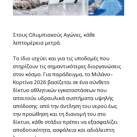
Στους Ολυμπιακούς Αγώνες, κάθε
λεπτομέρεια μετρά.
Το ίδιο ισχύει και για τις υποδομές που
στηρίζουν τις σημαντικότερες διοργανώσεις
στον κόσμο. Για παράδειγμα, το Μιλάνο–
Κορτίνα 2026 βασίζεται σε ένα σύνθετο
δίκτυο αθλητικών εγκαταστάσεων που
απαιτούν υδραυλικά συστήματα υψηλής
απόδοσης: από την άντληση του νερού έως
την προώθηση και τη διανομή του στο
δίκτυο, κάθε στάδιο πρέπει να εξασφαλίζει
αποδοτικότητα, ασφάλεια και αδιάλειπτη