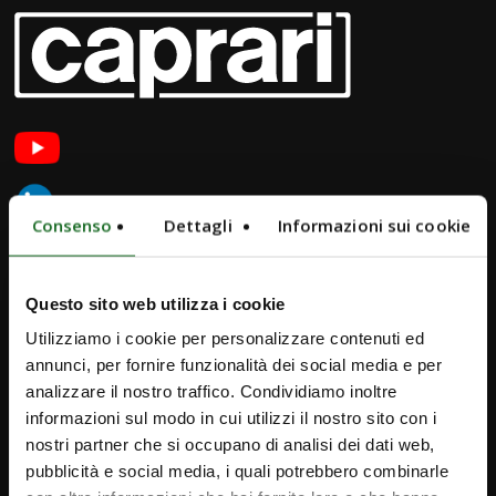
Consenso
Dettagli
Informazioni sui cookie
Questo sito web utilizza i cookie
Utilizziamo i cookie per personalizzare contenuti ed
annunci, per fornire funzionalità dei social media e per
iPump
analizzare il nostro traffico. Condividiamo inoltre
informazioni sul modo in cui utilizzi il nostro sito con i
Newsletter
nostri partner che si occupano di analisi dei dati web,
Επικοινωνία
pubblicità e social media, i quali potrebbero combinarle