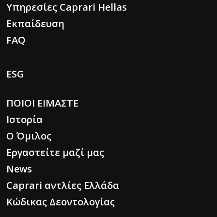
Υπηρεσίες Caprari Hellas
Εκπαίδευση
FAQ
ESG
ΠΟΙΟΙ ΕΙΜΑΣΤΕ
Ιστορία
Ο Όμιλος
Εργαστείτε μαζί μας
News
Caprari αντλίες Ελλάδα
Κώδικας Δεοντολογίας