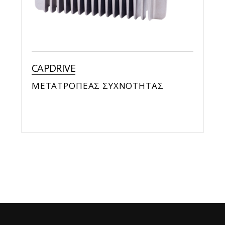
CAPDRIVE
ΜΕΤΑΤΡΟΠEAΣ ΣΥΧΝΟΤΗΤΑΣ