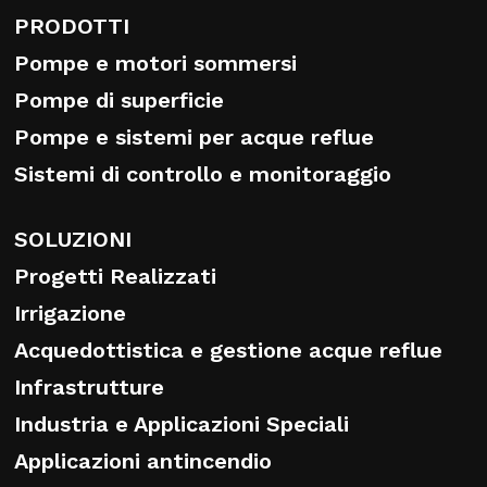
PRODOTTI
Pompe e motori sommersi
Pompe di superficie
Pompe e sistemi per acque reflue
Sistemi di controllo e monitoraggio
SOLUZIONI
Progetti Realizzati
Irrigazione
Acquedottistica e gestione acque reflue
Infrastrutture
Industria e Applicazioni Speciali
Applicazioni antincendio