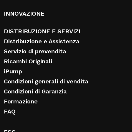
INNOVAZIONE
DISTRIBUZIONE E SERVIZI
Distribuzione e Assistenza
Servizio di prevendita
Ricambi Originali
iPump
Condizioni generali di vendita
Condizioni di Garanzia
Formazione
FAQ