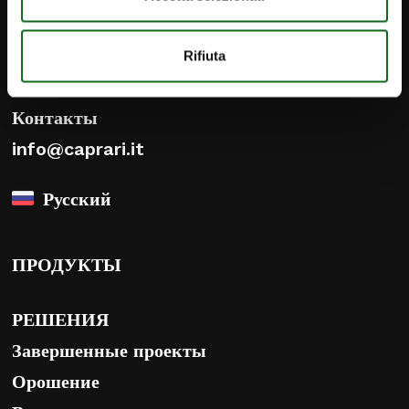
iPump
Rifiuta
Новости
Контакты
info@caprari.it
Русский
ПРОДУКТЫ
РЕШЕНИЯ
Завершенные проекты
Орошение