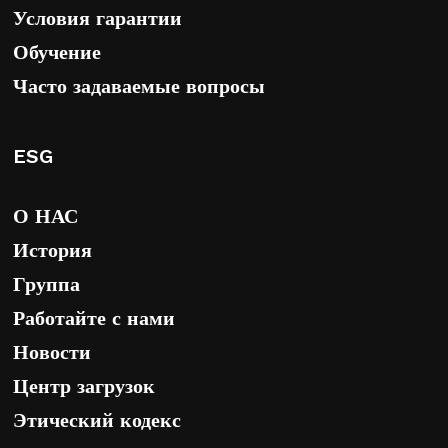
Условия гарантии
Обучение
Часто задаваемые вопросы
ESG
О НАС
История
Группа
Работайте с нами
Новости
Центр загрузок
Этический кодекс