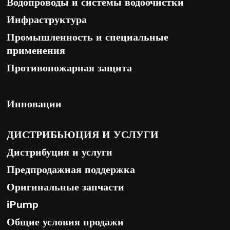
Водопроводы и системы водоочистки
Инфраструктура
Промышленность и специальные
применения
Противопожарная защита
Инновации
ДИСТРИБЬЮЦИЯ И УСЛУГИ
Дистрибуция и услуги
Предпродажная поддержка
Оригинальные запчасти
iPump
Общие условия продажи