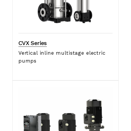
CVX Series
Vertical inline multistage electric
pumps