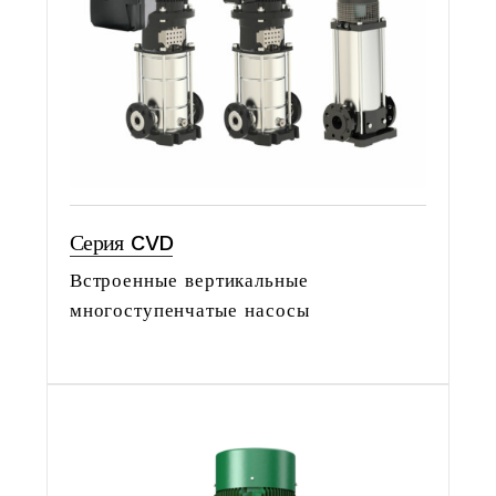
Серия CVD
Встроенные вертикальные
многоступенчатые насосы