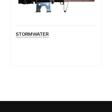
STORMWATER