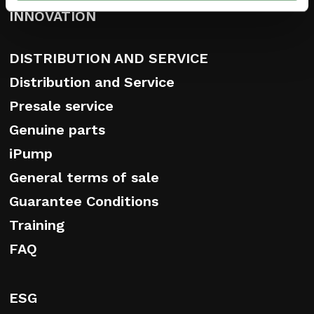
INNOVATION
DISTRIBUTION AND SERVICE
Distribution and Service
Presale service
Genuine parts
iPump
General terms of sale
Guarantee Conditions
Training
FAQ
ESG