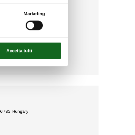
Marketing
Accetta tutti
 6782 Hungary