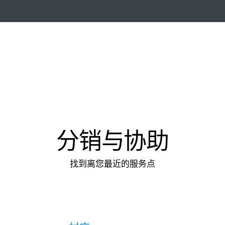
分销与协助
找到离您最近的服务点