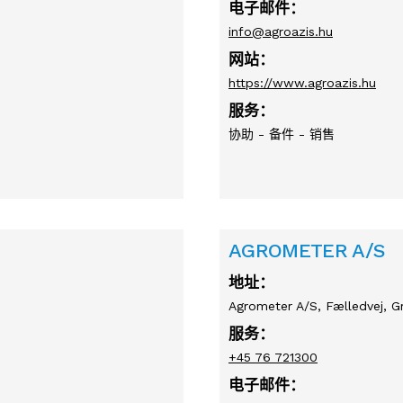
电子邮件：
info@agroazis.hu
网站：
https://www.agroazis.hu
服务：
协助 - 备件 - 销售
AGROMETER A/S
地址：
Agrometer A/S, Fælledvej, G
服务：
+45 76 721300
电子邮件：