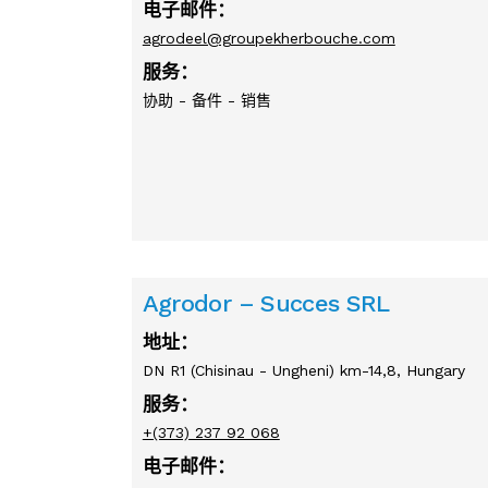
电子邮件：
agrodeel@groupekherbouche.com
服务：
协助 - 备件 - 销售
Agrodor – Succes SRL
地址：
DN R1 (Chisinau - Ungheni) km-14,8, Hungary
服务：
+(373) 237 92 068
电子邮件：