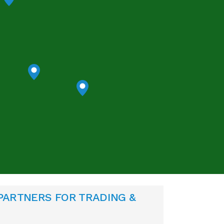
 PARTNERS FOR TRADING &