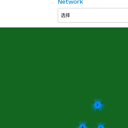
Network
选择
2
4