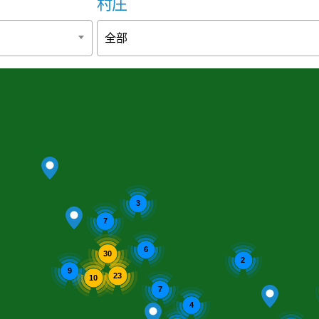
村庄
全部
3
7
6
30
2
9
23
10
7
4