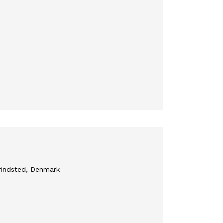
rindsted, Denmark