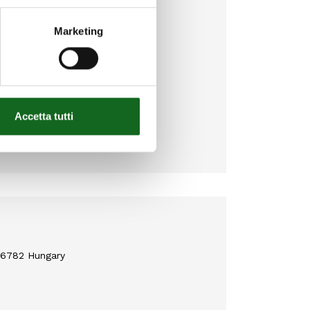
Marketing
Accetta tutti
 6782 Hungary