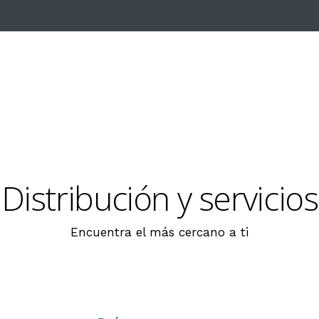
Distribución y servicios
Encuentra el más cercano a ti