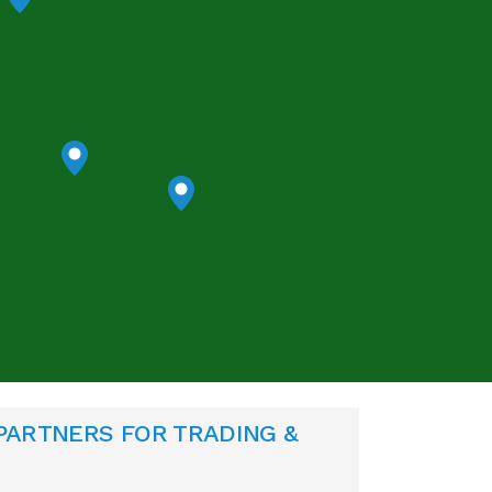
 PARTNERS FOR TRADING &