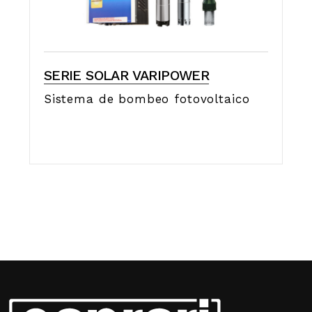
SERIE SOLAR VARIPOWER
Sistema de bombeo fotovoltaico