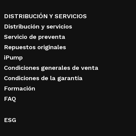
DISTRIBUCIÓN Y SERVICIOS
Distribución y servicios
Servicio de preventa
Repuestos originales
iPump
Condiciones generales de venta
Condiciones de la garantía
Formación
FAQ
ESG