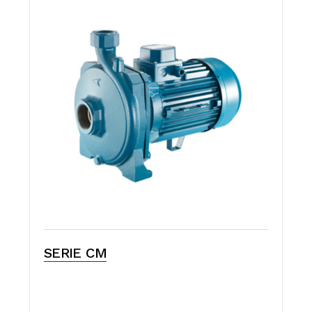
SERIE CM