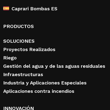
Caprari Bombas ES
PRODUCTOS
SOLUCIONES
Proyectos Realizados
Riego
Gestión del agua y de las aguas residuales
Infraestructuras
Industria y Aplicaciones Especiales
Aplicaciones contra incendios
INNOVACIÓN