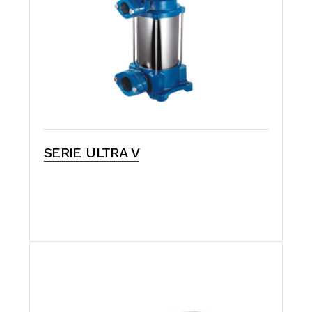
SERIE ULTRA V