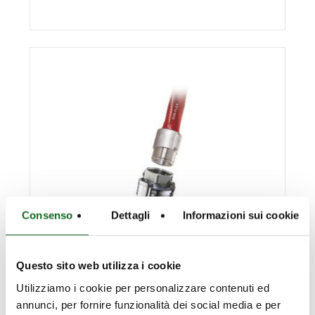
Consenso
Dettagli
Informazioni sui cookie
Questo sito web utilizza i cookie
Utilizziamo i cookie per personalizzare contenuti ed
annunci, per fornire funzionalità dei social media e per