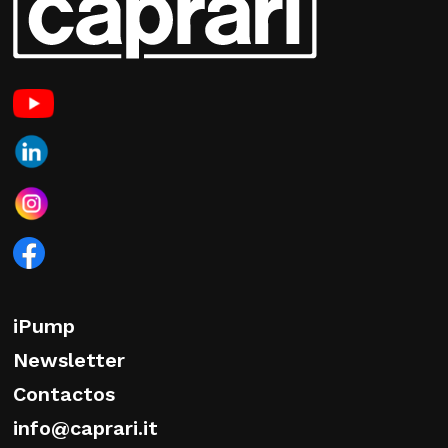
iPump
Newsletter
Contactos
info@caprari.it