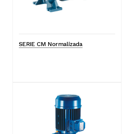
SERIE CM Normalizada