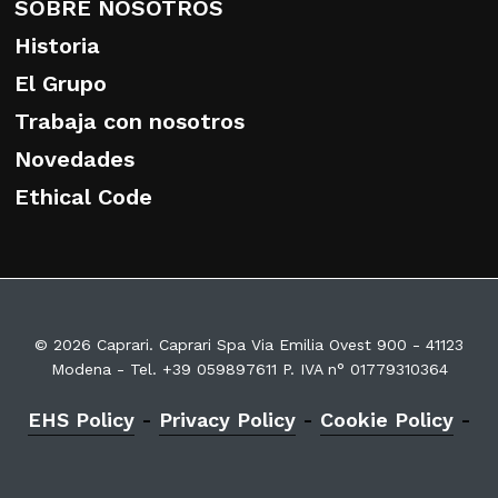
SOBRE NOSOTROS
Historia
El Grupo
Trabaja con nosotros
Novedades
Ethical Code
© 2026 Caprari. Caprari Spa Via Emilia Ovest 900 - 41123
Modena - Tel. +39 059897611 P. IVA n° 01779310364
EHS Policy
-
Privacy Policy
-
Cookie Policy
-