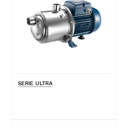
SERIE ULTRA