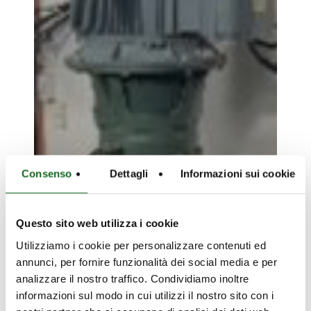
Consenso
Dettagli
Informazioni sui cookie
Questo sito web utilizza i cookie
Utilizziamo i cookie per personalizzare contenuti ed
annunci, per fornire funzionalità dei social media e per
analizzare il nostro traffico. Condividiamo inoltre
informazioni sul modo in cui utilizzi il nostro sito con i