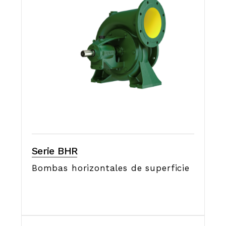
Serie BHR
Bombas horizontales de superficie