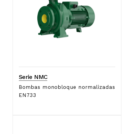
Serie NMC
Bombas monobloque normalizadas
EN733