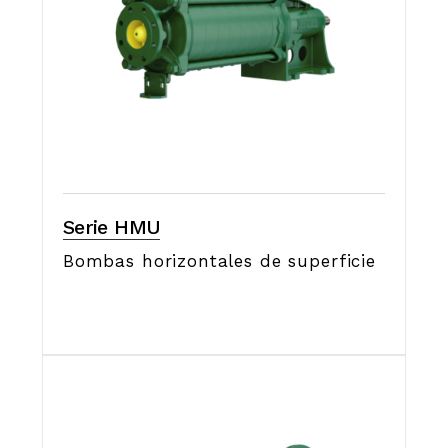
Serie HMU
Bombas horizontales de superficie