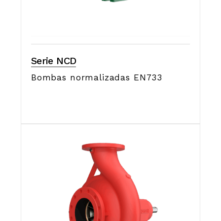
Serie NCD
Bombas normalizadas EN733