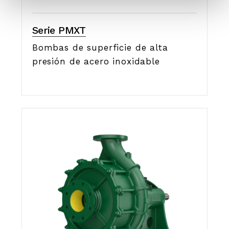
Serie PMXT
Bombas de superficie de alta
presión de acero inoxidable