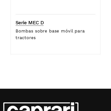
Serie MEC D
Bombas sobre base móvil para
tractores