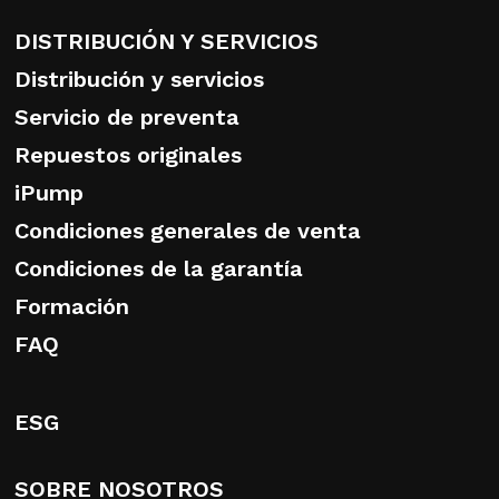
DISTRIBUCIÓN Y SERVICIOS
Distribución y servicios
Servicio de preventa
Repuestos originales
iPump
Condiciones generales de venta
Condiciones de la garantía
Formación
FAQ
ESG
SOBRE NOSOTROS