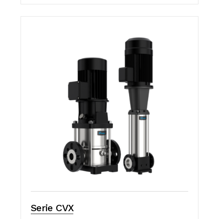
Serie CVX