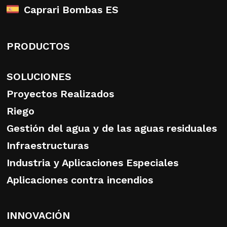
Caprari Bombas ES
PRODUCTOS
SOLUCIONES
Proyectos Realizados
Riego
Gestión del agua y de las aguas residuales
Infraestructuras
Industria y Aplicaciones Especiales
Aplicaciones contra incendios
INNOVACIÓN