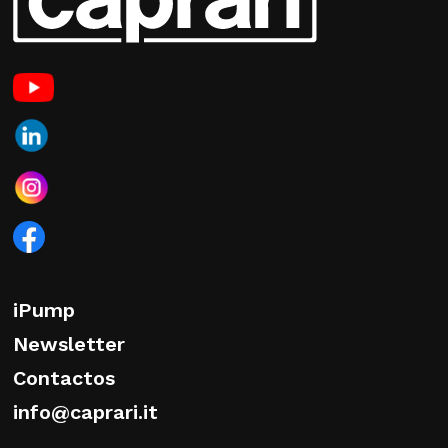
iPump
Newsletter
Contactos
info@caprari.it