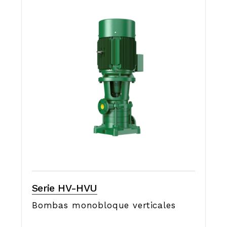
Serie HV-HVU
Bombas monobloque verticales