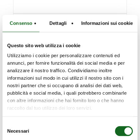
Consenso
Dettagli
Informazioni sui cookie
Questo sito web utilizza i cookie
Utilizziamo i cookie per personalizzare contenuti ed
annunci, per fornire funzionalità dei social media e per
analizzare il nostro traffico. Condividiamo inoltre
informazioni sul modo in cui utilizzi il nostro sito con i
nostri partner che si occupano di analisi dei dati web,
pubblicità e social media, i quali potrebbero combinarle
con altre informazioni che hai fornito loro o che hanno
raccolto dal tuo utilizzo dei loro servizi.
Selezione
Necessari
del
Serie MEC A
consenso