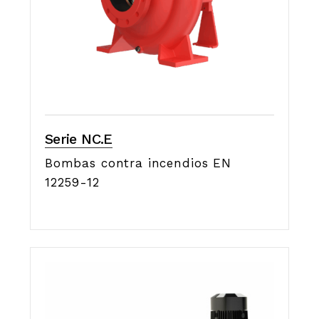
Serie NC.E
Bombas contra incendios EN
12259-12