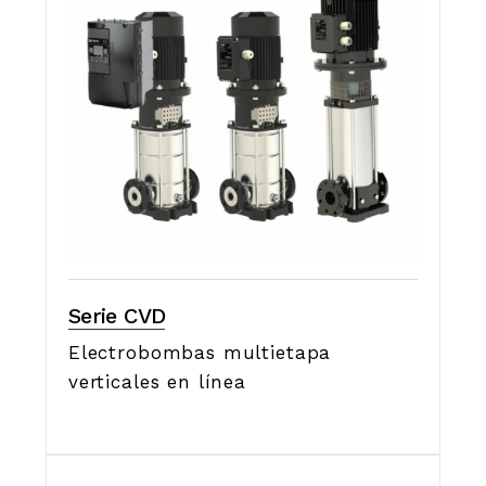
Serie CVD
Electrobombas multietapa
verticales en línea