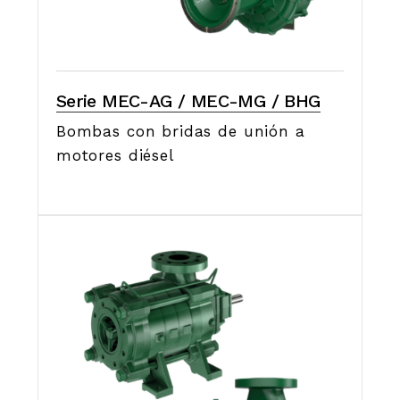
Serie MEC-AG / MEC-MG / BHG
Bombas con bridas de unión a
motores diésel