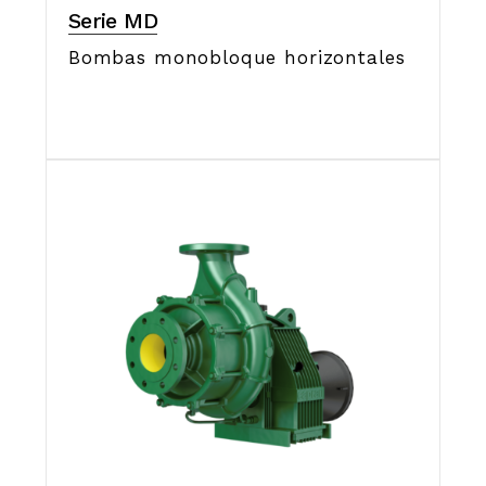
Serie MD
Bombas monobloque horizontales