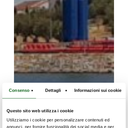
Consenso
Dettagli
Informazioni sui cookie
Questo sito web utilizza i cookie
Utilizziamo i cookie per personalizzare contenuti ed
annunci, per fornire funzionalità dei social media e per