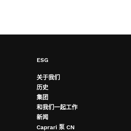
ESG
关于我们
历史
集团
和我们一起工作
新闻
Caprari 泵 CN