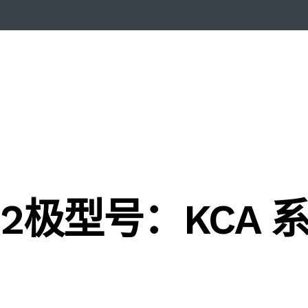
H 2极型号：KCA