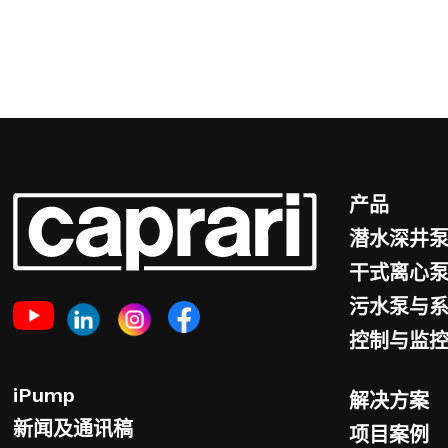
产品
潜水深井
干式离心
污水泵与
控制与监
iPump
解决方案
新闻及通讯稿
项目案例