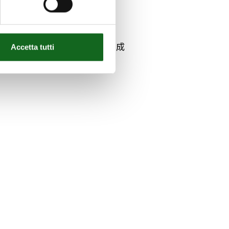
隙调节，从而有效减少停机时间和维护成
Accetta tutti