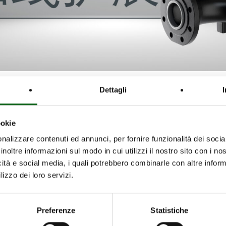
Dettagli
065H 2极型号，进一步扩展
KCA 系列
。这一解决方案专为确
ookie
nalizzare contenuti ed annunci, per fornire funzionalità dei socia
面，能够更精准地满足市场需求。
inoltre informazioni sul modo in cui utilizzi il nostro sito con i n
icità e social media, i quali potrebbero combinarle con altre inform
lizzo dei loro servizi.
效叶轮，可实现卓越效率。该设计旨在优化能源消耗并最大化运行
Preferenze
Statistiche
耐磨性，使泵在严苛工况和高强度使用中依然表现稳定。同时提供