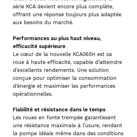
série KCA devient encore plus complète,
offrant une réponse toujours plus adaptée
aux besoins du marché.
Performances au plus haut niveau,
efficacité supérieure
Le cœur de la nouvelle KCA065H est sa
roue à haute efficacité, capable d’atteindre
d’excellents rendements. Une solution
conçue pour optimiser la consommation
d’énergie et maximiser les performances
opérationnelles.
Fiabilité et résistance dans le temps
Les roues en fonte trempée garantissent
une résistance maximale à l’usure, rendant
la pompe idéale même dans des conditions