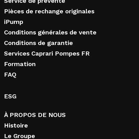
Service de prévente
Pièces de rechange originales
iPump
Conditions générales de vente
Conditions de garantie
Services Caprari Pompes FR
Formation
FAQ
ESG
À PROPOS DE NOUS
Histoire
Le Groupe