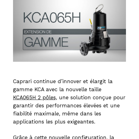
Caprari continue d’innover et élargit la
gamme KCA avec la nouvelle taille
KCA065H 2 pôles,
une solution conçue pour
garantir des performances élevées et une
fiabilité maximale, même dans les
applications les plus exigeantes.
Grâce à cette nouvelle configuration, la