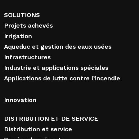
SOLUTIONS
Projets achevés
Irrigation
Aqueduc et gestion des eaux usées
Infrastructures
Industrie et applications spéciales
Applications de lutte contre l’incendie
Innovation
DISTRIBUTION ET DE SERVICE
Distribution et service