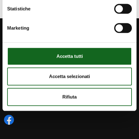
Statistiche
Marketing
Accetta tutti
Accetta selezionati
Rifiuta