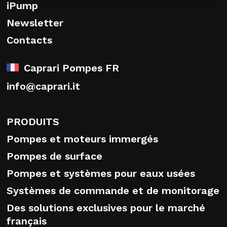
iPump
Newsletter
Contacts
Caprari Pompes FR
info@caprari.it
PRODUITS
Pompes et moteurs immergés
Pompes de surface
Pompes et systèmes pour eaux usées
Systèmes de commande et de monitorage
Des solutions exclusives pour le marché
français