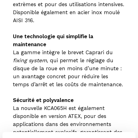
extrèmes et pour des utilisations intensives.
Disponible également en acier inox moulé
AISI 316.
Une technologie qui simplifie la
maintenance
La gamme intègre le brevet Caprari du
fixing system
, qui permet le réglage du
disque de la roue en moins d’une minute :
un avantage concret pour réduire les
temps d’arrêt et les coûts de maintenance.
Sécurité et polyvalence
La nouvelle KCA065H est également
disponible en version ATEX, pour des
applications dans des environnements
potentiellement explosifs, garantissant des