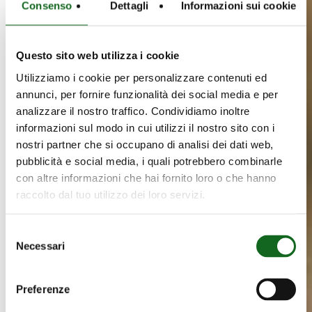
Consenso
Dettagli
Informazioni sui cookie
Questo sito web utilizza i cookie
Utilizziamo i cookie per personalizzare contenuti ed
annunci, per fornire funzionalità dei social media e per
analizzare il nostro traffico. Condividiamo inoltre
informazioni sul modo in cui utilizzi il nostro sito con i
nostri partner che si occupano di analisi dei dati web,
pubblicità e social media, i quali potrebbero combinarle
con altre informazioni che hai fornito loro o che hanno
raccolto dal tuo utilizzo dei loro servizi.
Selezione
Necessari
del
consenso
Preferenze