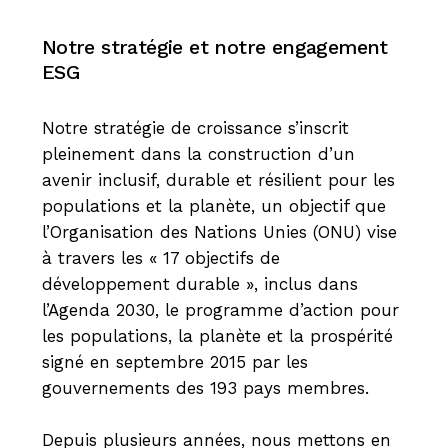
Notre stratégie et notre engagement
ESG
Notre stratégie de croissance s’inscrit
pleinement dans la construction d’un
avenir inclusif, durable et résilient pour les
populations et la planète, un objectif que
l’Organisation des Nations Unies (ONU) vise
à travers les « 17 objectifs de
développement durable », inclus dans
l’Agenda 2030, le programme d’action pour
les populations, la planète et la prospérité
signé en septembre 2015 par les
gouvernements des 193 pays membres.
Depuis plusieurs années, nous mettons en