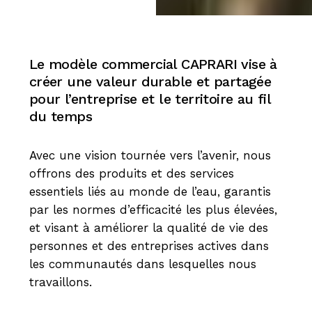
Le modèle commercial CAPRARI vise à
créer une valeur durable et partagée
pour l’entreprise et le territoire au fil
du temps
Avec une vision tournée vers l’avenir, nous
offrons des produits et des services
essentiels liés au monde de l’eau, garantis
par les normes d’efficacité les plus élevées,
et visant à améliorer la qualité de vie des
personnes et des entreprises actives dans
les communautés dans lesquelles nous
travaillons.