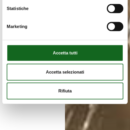
Statistiche
Marketing
Accetta tutti
Accetta selezionati
Rifiuta