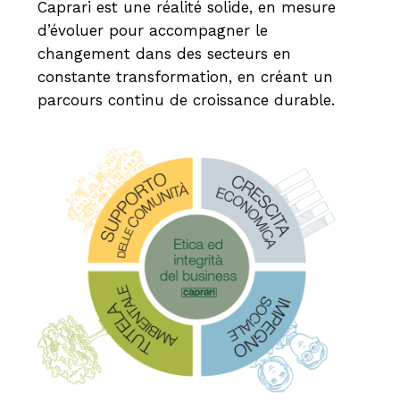
Caprari est une réalité solide, en mesure
d’évoluer pour accompagner le
changement dans des secteurs en
constante transformation, en créant un
parcours continu de croissance durable.