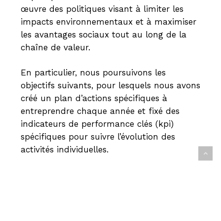
œuvre des politiques visant à limiter les
impacts environnementaux et à maximiser
les avantages sociaux tout au long de la
chaîne de valeur.
En particulier, nous poursuivons les
objectifs suivants, pour lesquels nous avons
créé un plan d’actions spécifiques à
entreprendre chaque année et fixé des
indicateurs de performance clés (kpi)
spécifiques pour suivre l’évolution des
activités individuelles.