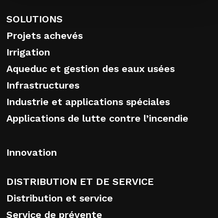
SOLUTIONS
Projets achevés
Irrigation
Aqueduc et gestion des eaux usées
Infrastructures
Industrie et applications spéciales
Applications de lutte contre l’incendie
Innovation
DISTRIBUTION ET DE SERVICE
Distribution et service
Service de prévente