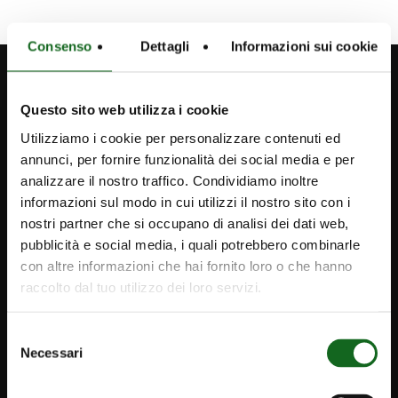
Consenso
Dettagli
Informazioni sui cookie
Questo sito web utilizza i cookie
Utilizziamo i cookie per personalizzare contenuti ed
annunci, per fornire funzionalità dei social media e per
analizzare il nostro traffico. Condividiamo inoltre
informazioni sul modo in cui utilizzi il nostro sito con i
nostri partner che si occupano di analisi dei dati web,
pubblicità e social media, i quali potrebbero combinarle
con altre informazioni che hai fornito loro o che hanno
raccolto dal tuo utilizzo dei loro servizi.
Selezione
Necessari
del
consenso