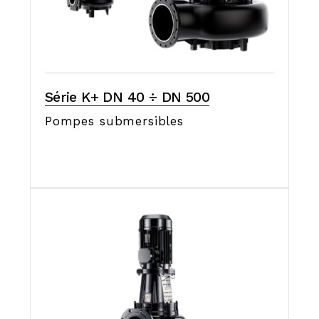
Série K+ DN 40 ÷ DN 500
Pompes submersibles