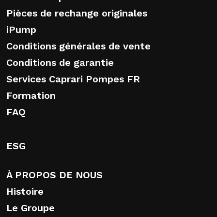
Pièces de rechange originales
iPump
Conditions générales de vente
Conditions de garantie
Services Caprari Pompes FR
Formation
FAQ
ESG
À PROPOS DE NOUS
Histoire
Le Groupe