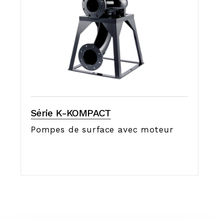
Série K-KOMPACT
Pompes de surface avec moteur