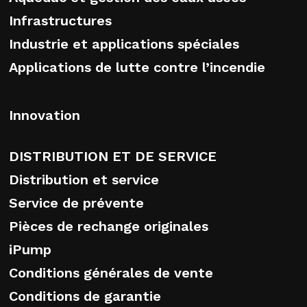
Infrastructures
Industrie et applications spéciales
Applications de lutte contre l’incendie
Innovation
DISTRIBUTION ET DE SERVICE
Distribution et service
Service de prévente
Pièces de rechange originales
iPump
Conditions générales de vente
Conditions de garantie