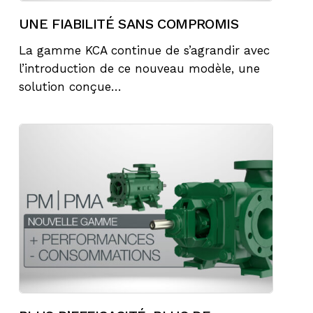
UNE FIABILITÉ SANS COMPROMIS
La gamme KCA continue de s’agrandir avec
l’introduction de ce nouveau modèle, une
solution conçue…