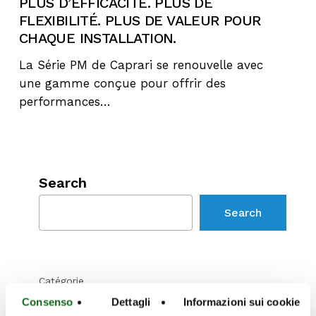
PLUS D’EFFICACITÉ. PLUS DE
FLEXIBILITÉ. PLUS DE VALEUR POUR
CHAQUE INSTALLATION.
La Série PM de Caprari se renouvelle avec
une gamme conçue pour offrir des
performances…
Search
Search
Catégorie
Consenso
Dettagli
Informazioni sui cookie
Corporate