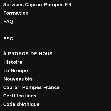
Services Caprari Pompes FR
Formation
FAQ
ESG
À PROPOS DE NOUS
Histoire
Le Groupe
Nouveautés
Caprari Pompes France
Certifications
Code d’éthique