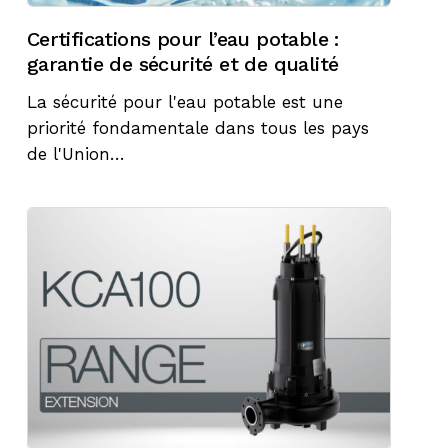
Certifications pour l’eau potable :
garantie de sécurité et de qualité
La sécurité pour l'eau potable est une
priorité fondamentale dans tous les pays
de l'Union…