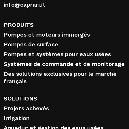
info@caprari.it
PRODUITS
Pompes et moteurs immergés
Pompes de surface
Pompes et systèmes pour eaux usées
Systèmes de commande et de monitorage
Des solutions exclusives pour le marché
français
SOLUTIONS
Projets achevés
Irrigation
Aqueduc et gestion des eaux usées