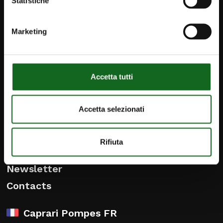
Statistiche
Marketing
Accetta tutti
Accetta selezionati
Rifiuta
iPump
Newsletter
Contacts
Caprari Pompes FR