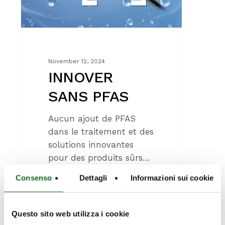
November 12, 2024
INNOVER
SANS PFAS
Aucun ajout de PFAS
dans le traitement et des
solutions innovantes
pour des produits sûrs…
Consenso
Dettagli
Informazioni sui cookie
Questo sito web utilizza i cookie