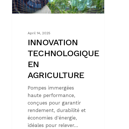
April 14, 2025
INNOVATION
TECHNOLOGIQUE
EN
AGRICULTURE
Pompes immergées
haute performance,
conçues pour garantir
rendement, durabilité et
économies d'énergie,
idéales pour relever…