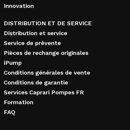
Innovation
DISTRIBUTION ET DE SERVICE
Distribution et service
Service de prévente
Pièces de rechange originales
iPump
Conditions générales de vente
Conditions de garantie
Services Caprari Pompes FR
Formation
FAQ