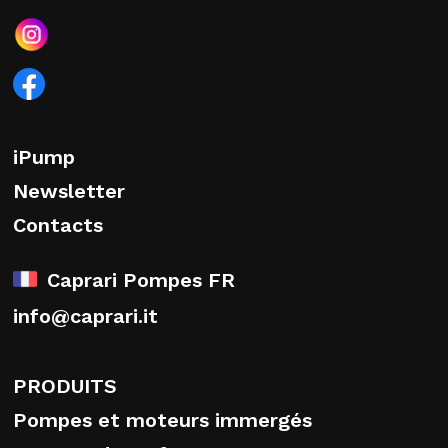
iPump
Newsletter
Contacts
Caprari Pompes FR
info@caprari.it
PRODUITS
Pompes et moteurs immergés