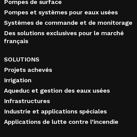
Pompes de surface
Pompes et systèmes pour eaux usées
Systèmes de commande et de monitorage
Des solutions exclusives pour le marché
français
SOLUTIONS
Projets achevés
Irrigation
Aqueduc et gestion des eaux usées
Infrastructures
Industrie et applications spéciales
Applications de lutte contre l’incendie