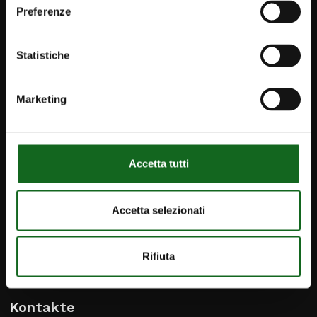
Preferenze
Statistiche
Marketing
Accetta tutti
Accetta selezionati
Rifiuta
iPump
Newsletter
Kontakte