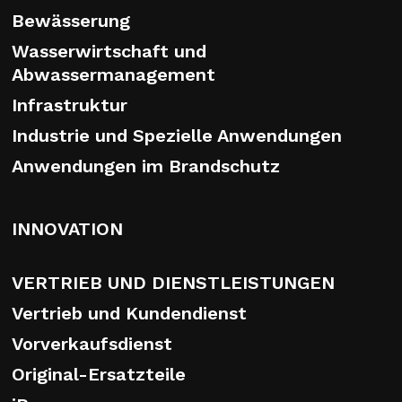
Bewässerung
Wasserwirtschaft und
Abwassermanagement
Infrastruktur
Industrie und Spezielle Anwendungen
Anwendungen im Brandschutz
INNOVATION
VERTRIEB UND DIENSTLEISTUNGEN
Vertrieb und Kundendienst
Vorverkaufsdienst
Original-Ersatzteile