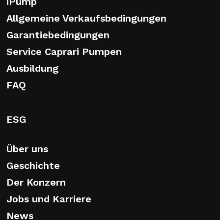
iPump
Allgemeine Verkaufsbedingungen
Garantiebedingungen
Service Caprari Pumpen
Ausbildung
FAQ
ESG
Über uns
Geschichte
Der Konzern
Jobs und Karriere
News