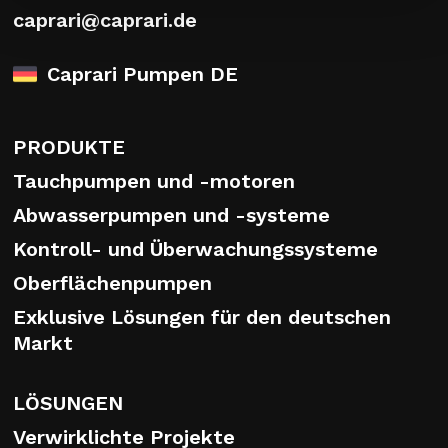
caprari@caprari.de
Caprari Pumpen DE
PRODUKTE
Tauchpumpen und -motoren
Abwasserpumpen und -systeme
Kontroll- und Überwachungssysteme
Oberflächenpumpen
Exklusive Lösungen für den deutschen
Markt
LÖSUNGEN
Verwirklichte Projekte