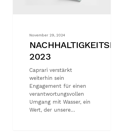
November 29, 2024
NACHHALTIGKEITSBERIC
2023
Caprari verstärkt
weiterhin sein
Engagement für einen
verantwortungsvollen
Umgang mit Wasser, ein
Wert, der unsere…