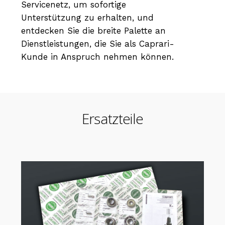
Servicenetz, um sofortige
Unterstützung zu erhalten, und
entdecken Sie die breite Palette an
Dienstleistungen, die Sie als Caprari-
Kunde in Anspruch nehmen können.
Ersatzteile