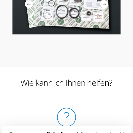
Wie kann ich Ihnen helfen?
FAQ