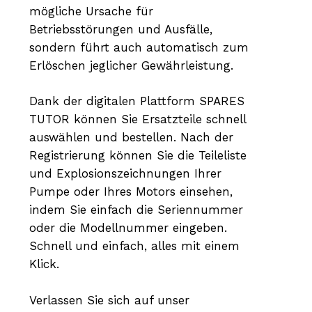
mögliche Ursache für
Betriebsstörungen und Ausfälle,
sondern führt auch automatisch zum
Erlöschen jeglicher Gewährleistung.
Dank der digitalen Plattform SPARES
TUTOR können Sie Ersatzteile schnell
auswählen und bestellen. Nach der
Registrierung können Sie die Teileliste
und Explosionszeichnungen Ihrer
Pumpe oder Ihres Motors einsehen,
indem Sie einfach die Seriennummer
oder die Modellnummer eingeben.
Schnell und einfach, alles mit einem
Klick.
Verlassen Sie sich auf unser