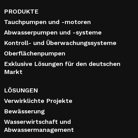
PRODUKTE
Tauchpumpen und -motoren
Abwasserpumpen und -systeme
Kontroll- und Überwachungssysteme
Oberflächenpumpen
Exklusive Lösungen für den deutschen
Markt
LÖSUNGEN
Verwirklichte Projekte
Bewässerung
Wasserwirtschaft und
Abwassermanagement