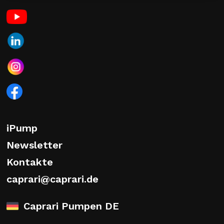
iPump
Newsletter
Kontakte
caprari@caprari.de
Caprari Pumpen DE