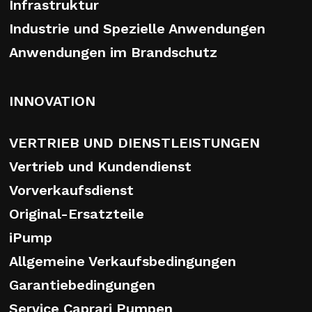
Infrastruktur
Industrie und Spezielle Anwendungen
Anwendungen im Brandschutz
INNOVATION
VERTRIEB UND DIENSTLEISTUNGEN
Vertrieb und Kundendienst
Vorverkaufsdienst
Original-Ersatzteile
iPump
Allgemeine Verkaufsbedingungen
Garantiebedingungen
Service Caprari Pumpen