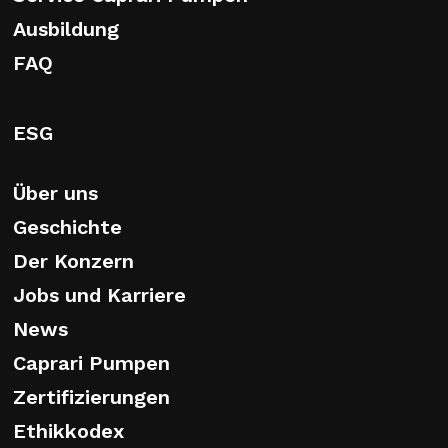
Ausbildung
FAQ
ESG
Über uns
Geschichte
Der Konzern
Jobs und Karriere
News
Caprari Pumpen
Zertifizierungen
Ethikkodex