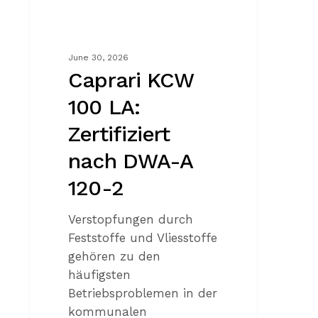
120-
2
June 30, 2026
Caprari KCW
100 LA:
Zertifiziert
nach DWA-A
120-2
Verstopfungen durch
Feststoffe und Vliesstoffe
gehören zu den
häufigsten
Betriebsproblemen in der
kommunalen