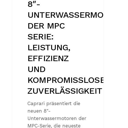
8″-
UNTERWASSERMOTORE
DER MPC
SERIE:
LEISTUNG,
EFFIZIENZ
UND
KOMPROMISSLOSE
ZUVERLÄSSIGKEIT
Caprari präsentiert die
neuen 8"-
Unterwassermotoren der
MPC‑Serie, die neueste