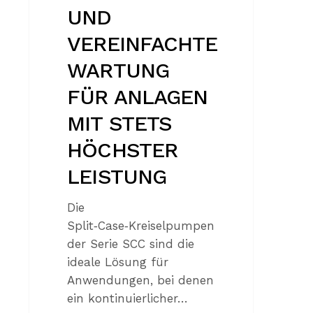
UND
VEREINFACHTE
WARTUNG
FÜR ANLAGEN
MIT STETS
HÖCHSTER
LEISTUNG
Die
Split‑Case‑Kreiselpumpen
der Serie SCC sind die
ideale Lösung für
Anwendungen, bei denen
ein kontinuierlicher…