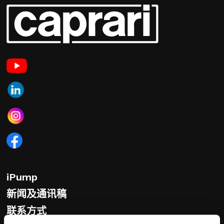
iPump
新闻及通讯稿
联系方式