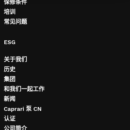
保修条件
培训
常见问题
ESG
关于我们
历史
集团
和我们一起工作
新闻
Caprari 泵 CN
认证
公司简介