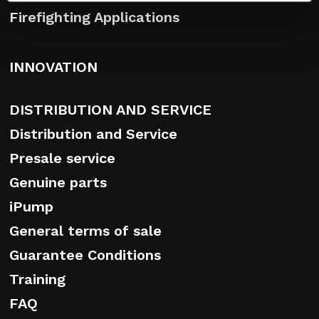
Firefighting Applications
INNOVATION
DISTRIBUTION AND SERVICE
Distribution and Service
Presale service
Genuine parts
iPump
General terms of sale
Guarantee Conditions
Training
FAQ