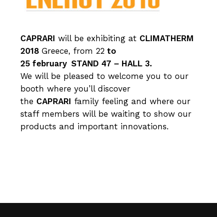
CAPRARI
will be exhibiting at
CLIMATHERM
2018
Greece, from 22
to
25 february
STAND 47 – HALL 3.
We will be pleased to welcome you to our
booth where you’ll discover
the
CAPRARI
family feeling and where our
staff members will be waiting to show our
products and important innovations.