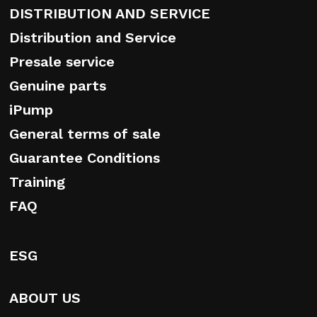
DISTRIBUTION AND SERVICE
Distribution and Service
Presale service
Genuine parts
iPump
General terms of sale
Guarantee Conditions
Training
FAQ
ESG
ABOUT US