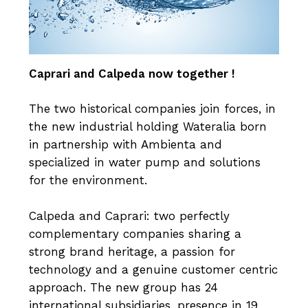
Caprari and Calpeda now together !
The two historical companies join forces, in
the new industrial holding Wateralia born
in partnership with Ambienta and
specialized in water pump and solutions
for the environment.
Calpeda and Caprari: two perfectly
complementary companies sharing a
strong brand heritage, a passion for
technology and a genuine customer centric
approach. The new group has 24
international subsidiaries, presence in 19