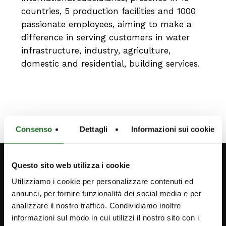
countries, 5 production facilities and 1000
passionate employees, aiming to make a
difference in serving customers in water
infrastructure, industry, agriculture,
domestic and residential, building services.
Consenso
Dettagli
Informazioni sui cookie
Questo sito web utilizza i cookie
Utilizziamo i cookie per personalizzare contenuti ed
annunci, per fornire funzionalità dei social media e per
analizzare il nostro traffico. Condividiamo inoltre
informazioni sul modo in cui utilizzi il nostro sito con i