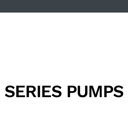
SERIES PUMPS 