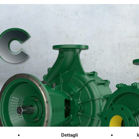
Dettagli