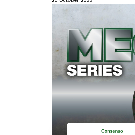
Consenso