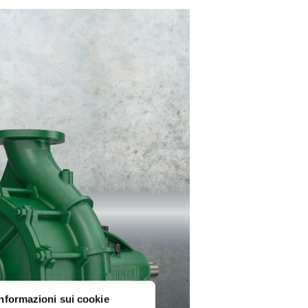
Informazioni sui cookie