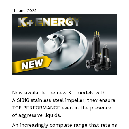
11 June 2025
Now available the new K+ models with
AISI316 stainless steel impeller; they ensure
TOP PERFORMANCE even in the presence
of aggressive liquids.
An increasingly complete range that retains