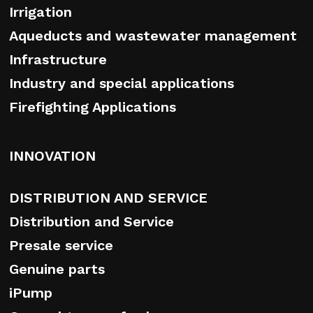
Irrigation
Aqueducts and wastewater management
Infrastructure
Industry and special applications
Firefighting Applications
INNOVATION
DISTRIBUTION AND SERVICE
Distribution and Service
Presale service
Genuine parts
iPump