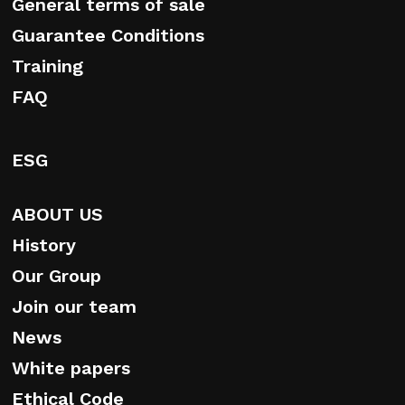
General terms of sale
Guarantee Conditions
Training
FAQ
ESG
ABOUT US
History
Our Group
Join our team
News
White papers
Ethical Code