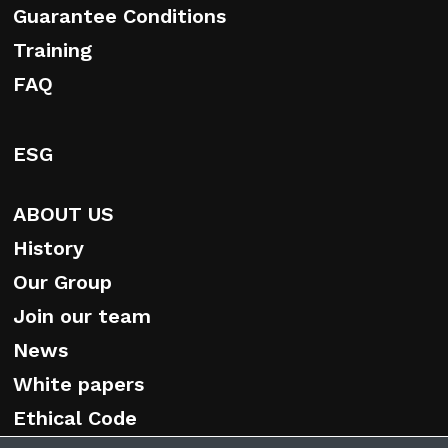
Guarantee Conditions
Training
FAQ
ESG
ABOUT US
History
Our Group
Join our team
News
White papers
Ethical Code