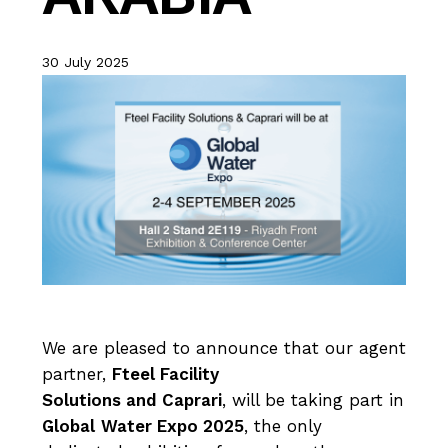
30 July 2025
We are pleased to announce that our agent
partner,
Fteel Facility
Solutions and Caprari
, will be taking part in
Global
Water Expo 2025
, the only