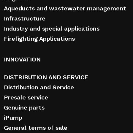
Aqueducts and wastewater management
Infrastructure
Industry and special applications
Firefighting Applications
INNOVATION
DISTRIBUTION AND SERVICE
Distribution and Service
Presale service
Genuine parts
iPump
General terms of sale