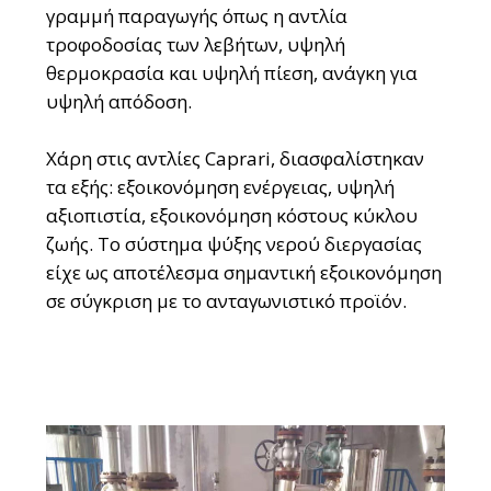
γραμμή παραγωγής όπως η αντλία
τροφοδοσίας των λεβήτων, υψηλή
θερμοκρασία και υψηλή πίεση, ανάγκη για
υψηλή απόδοση.
Χάρη στις αντλίες Caprari, διασφαλίστηκαν
τα εξής: εξοικονόμηση ενέργειας, υψηλή
αξιοπιστία, εξοικονόμηση κόστους κύκλου
ζωής. Το σύστημα ψύξης νερού διεργασίας
είχε ως αποτέλεσμα σημαντική εξοικονόμηση
σε σύγκριση με το ανταγωνιστικό προϊόν.