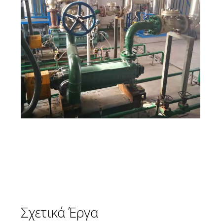
Σχετικά
Έργα