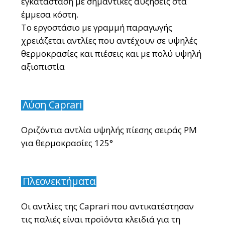
εγκατάσταση με σημαντικές αυξήσεις στα
έμμεσα κόστη.
Το εργοστάσιο με γραμμή παραγωγής
χρειάζεται αντλίες που αντέχουν σε υψηλές
θερμοκρασίες και πιέσεις και με πολύ υψηλή
αξιοπιστία
Λύση Caprari
Οριζόντια αντλία υψηλής πίεσης σειράς PM
για θερμοκρασίες 125°
Πλεονεκτήματα
Οι αντλίες της Caprari που αντικατέστησαν
τις παλιές είναι προϊόντα κλειδιά για τη