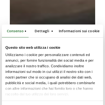
Consenso
Dettagli
Informazioni sui cookie
Questo sito web utilizza i cookie
Utilizziamo i cookie per personalizzare contenuti ed
annunci, per fornire funzionalità dei social media e per
analizzare il nostro traffico. Condividiamo inoltre
informazioni sul modo in cui utilizzi il nostro sito con i
nostri partner che si occupano di analisi dei dati web,
pubblicità e social media, i quali potrebbero combinarle
con altre informazioni che hai fornito loro o che hanno
raccolto dal tuo utilizzo dei loro servizi.
Dayang
Ouyang