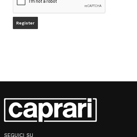
SEGUICI SU