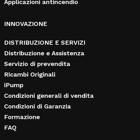
Applicazioni antincendio
INNOVAZIONE
DISTRIBUZIONE E SERVIZI
Distribuzione e Assistenza
Servizio di prevendita
Ricambi Originali
iPump
Condizioni generali di vendita
Condizioni di Garanzia
Formazione
FAQ