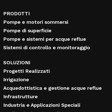
PRODOTTI
Pompe e motori sommersi
Pompe di superficie
Pompe e sistemi per acque reflue
Sistemi di controllo e monitoraggio
SOLUZIONI
Progetti Realizzati
Irrigazione
Acquedottistica e gestione acque reflue
Infrastrutture
Industria e Applicazioni Speciali