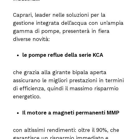
Caprari, leader nelle soluzioni per la
gestione integrata dell’acqua con un’ampia
gamma di pompe, presenterà in fiera
diverse novità:
le pompe reflue della serie KCA
che grazia alla girante bipala aperta
assicurano le migliori prestazioni in termini
di efficienza, quindi il massimo risparmio
energetico.
Il motore a magneti permanenti MMP
con altissimi rendimenti: oltre il 90%, che
garantisce un risparmio immediato e