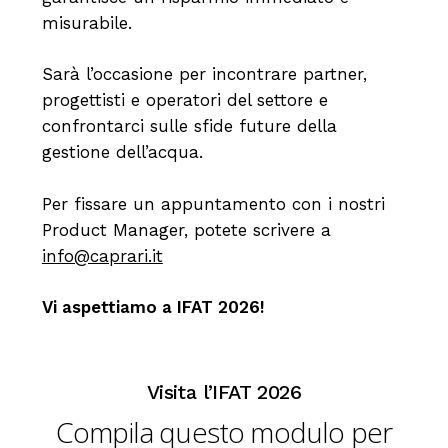
misurabile.
Sarà l’occasione per incontrare partner,
progettisti e operatori del settore e
confrontarci sulle sfide future della
gestione dell’acqua.
Per fissare un appuntamento con i nostri
Product Manager, potete scrivere a
info@caprari.it
Vi aspettiamo a IFAT 2026!
Visita l’IFAT 2026
Compila questo modulo per