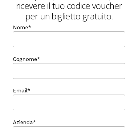
ricevere il tuo codice voucher
per un biglietto gratuito.
Nome*
Cognome*
Email*
Azienda*