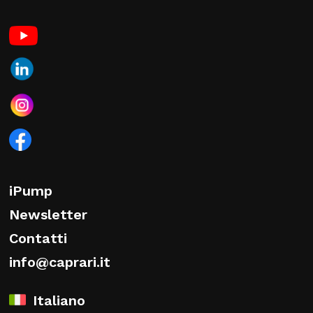
iPump
Newsletter
Contatti
info@caprari.it
Italiano