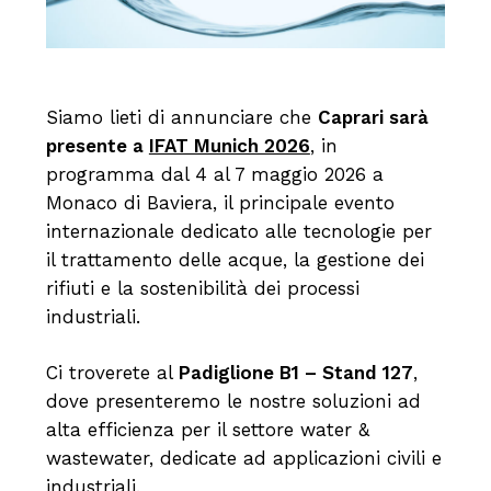
Siamo lieti di annunciare che
Caprari sarà
presente a
IFAT Munich 2026
, in
programma dal 4 al 7 maggio 2026 a
Monaco di Baviera, il principale evento
internazionale dedicato alle tecnologie per
il trattamento delle acque, la gestione dei
rifiuti e la sostenibilità dei processi
industriali.
Ci troverete al
Padiglione B1 – Stand 127
,
dove presenteremo le nostre soluzioni ad
alta efficienza per il settore water &
wastewater, dedicate ad applicazioni civili e
industriali.