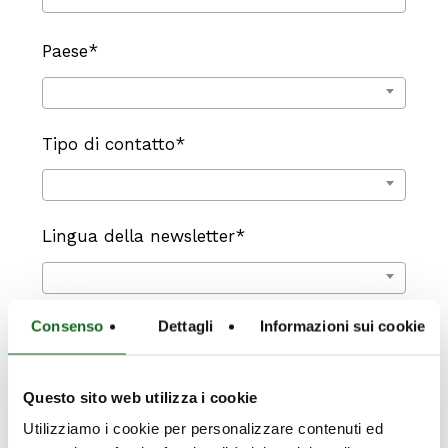
Paese*
Tipo di contatto*
Lingua della newsletter*
Consenso
Dettagli
Informazioni sui cookie
Questo sito web utilizza i cookie
Informativa sulla privacy
Utilizziamo i cookie per personalizzare contenuti ed