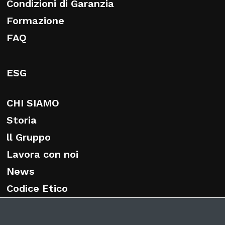
Condizioni di Garanzia
Formazione
FAQ
ESG
CHI SIAMO
Storia
ll Gruppo
Lavora con noi
News
Codice Etico