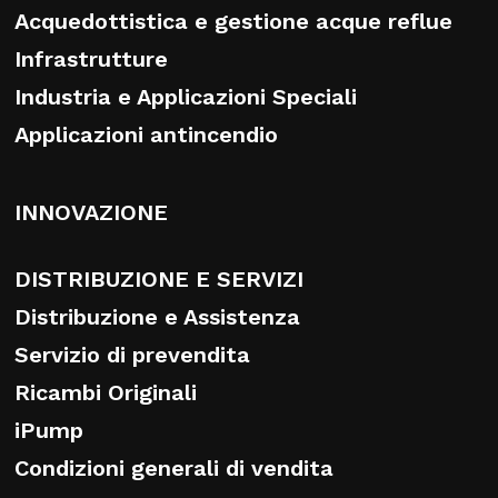
Acquedottistica e gestione acque reflue
Infrastrutture
Industria e Applicazioni Speciali
Applicazioni antincendio
INNOVAZIONE
DISTRIBUZIONE E SERVIZI
Distribuzione e Assistenza
Servizio di prevendita
Ricambi Originali
iPump
Condizioni generali di vendita