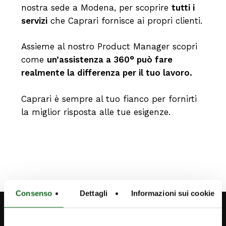
nostra sede a Modena, per scoprire
tutti i
servizi
che Caprari fornisce ai propri clienti.
Assieme al nostro Product Manager scopri
come
un’assistenza a 360°
può fare
realmente la differenza per il tuo lavoro.
Caprari è sempre al tuo fianco per fornirti
la miglior risposta alle tue esigenze.
Consenso
Dettagli
Informazioni sui cookie