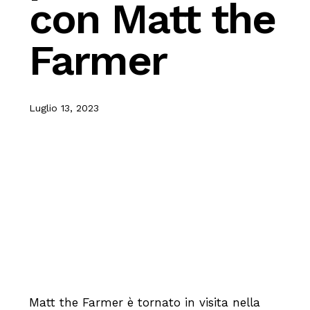
con Matt the
Farmer
Luglio 13, 2023
Matt the Farmer è tornato in visita nella