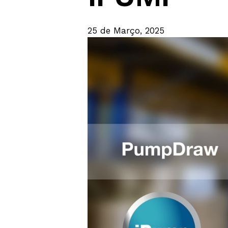
25 de Março, 2025