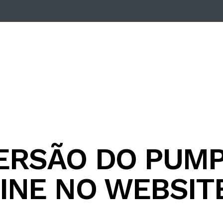
VERSÃO DO PUM
INE NO WEBSIT