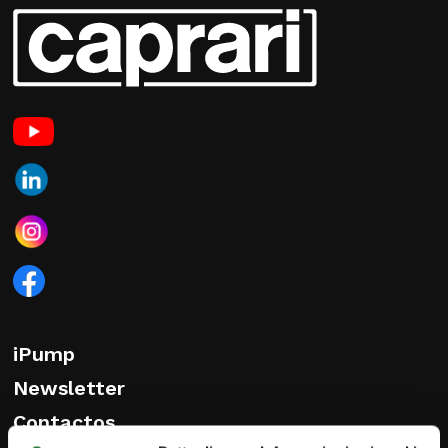
iPump
Newsletter
Contactos