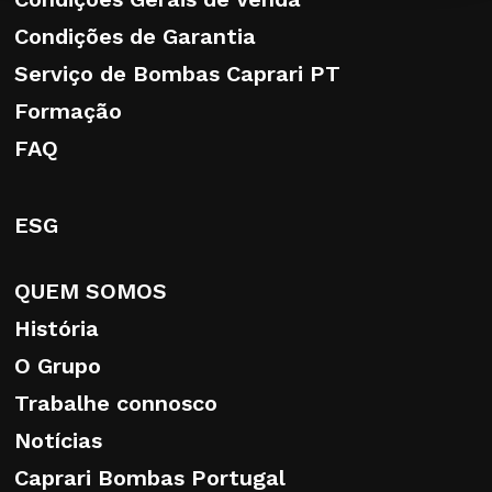
Condições de Garantia
Serviço de Bombas Caprari PT
Formação
FAQ
ESG
QUEM SOMOS
História
O Grupo
Trabalhe connosco
Notícias
Caprari Bombas Portugal