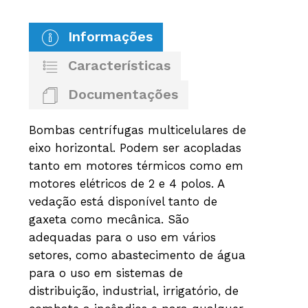
Informações
Características
Documentações
Bombas centrífugas multicelulares de
eixo horizontal. Podem ser acopladas
tanto em motores térmicos como em
motores elétricos de 2 e 4 polos. A
vedação está disponível tanto de
gaxeta como mecânica. São
adequadas para o uso em vários
setores, como abastecimento de água
para o uso em sistemas de
distribuição, industrial, irrigatório, de