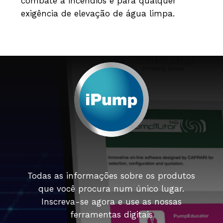
combate a incêndios e para qualquer
exigência de elevação de água limpa.
Todas as informações sobre os produtos
que você procura num único lugar.
Inscreva-se agora e use as nossas
ferramentas digitais