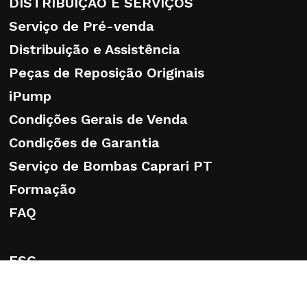
DISTRIBUIÇÃO E SERVIÇOS
Serviço de Pré-venda
Distribuição e Assistência
Peças de Reposição Originais
iPump
Condições Gerais de Venda
Condições de Garantia
Serviço de Bombas Caprari PT
Formação
FAQ
ESG
QUEM SOMOS