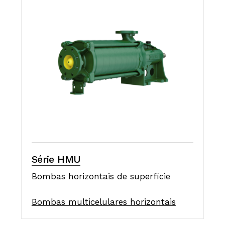
Série HMU
Bombas horizontais de superfície
Bombas multicelulares horizontais