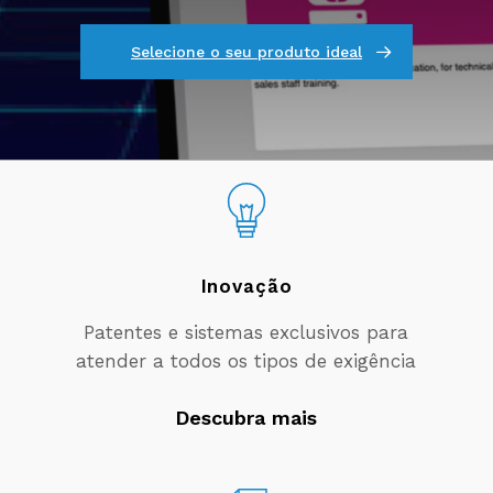
Selecione o seu produto ideal
Inovação
Patentes e sistemas exclusivos para
atender a todos os tipos de exigência
Descubra mais