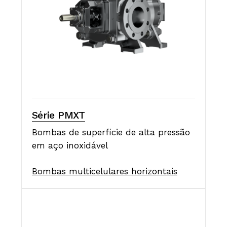
Série PMXT
Bombas de superfície de alta pressão
em aço inoxidável
Bombas multicelulares horizontais