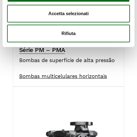
Accetta selezionati
Rifiuta
Série PM – PMA
Bombas de superfície de alta pressão
Bombas multicelulares horizontais