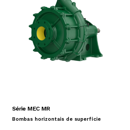
Série MEC MR
Bombas horizontais de superfície