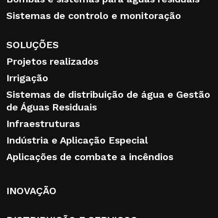
Sistemas de controlo e monitoração
SOLUÇÕES
Projetos realizados
Irrigação
Sistemas de distribuição de água e Gestão
de Águas Residuais
Infraestruturas
Indústria e Aplicação Especial
Aplicações de combate a incêndios
INOVAÇÃO