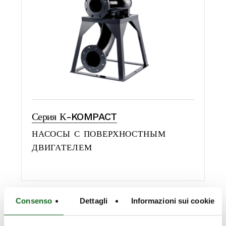
Серия К-KOMPACT
НАСОСЫ С ПОВЕРХНОСТНЫМ
ДВИГАТЕЛЕМ
Consenso
Dettagli
Informazioni sui cookie