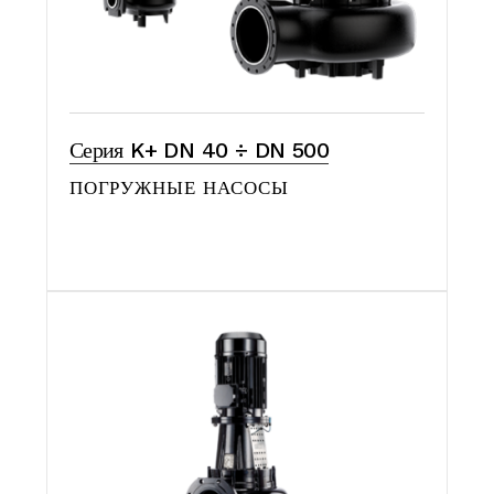
Серия K+ DN 40 ÷ DN 500
ПОГРУЖНЫЕ НАСОСЫ