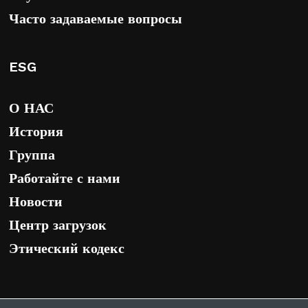
Часто задаваемые вопросы
ESG
О НАС
История
Группа
Работайте с нами
Новости
Центр загрузок
Этический кодекс