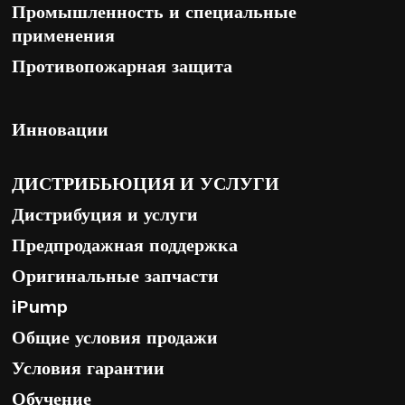
Промышленность и специальные
применения
Противопожарная защита
Инновации
ДИСТРИБЬЮЦИЯ И УСЛУГИ
Дистрибуция и услуги
Предпродажная поддержка
Оригинальные запчасти
iPump
Общие условия продажи
Условия гарантии
Обучение