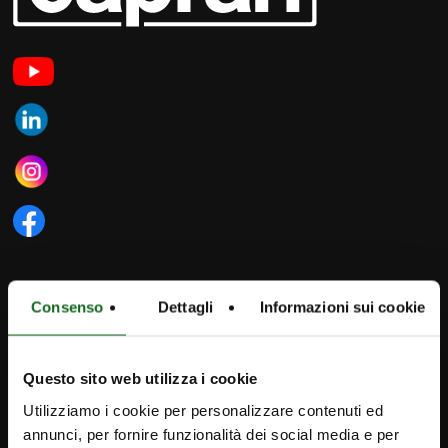
iPump
Consenso
Dettagli
Informazioni sui cookie
Newsletter
Contact
Questo sito web utilizza i cookie
Utilizziamo i cookie per personalizzare contenuti ed
Caprari Pumps AU
annunci, per fornire funzionalità dei social media e per