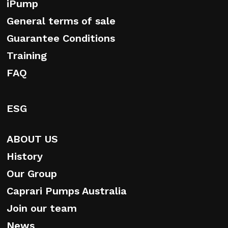
iPump
General terms of sale
Guarantee Conditions
Training
FAQ
ESG
ABOUT US
History
Our Group
Caprari Pumps Australia
Join our team
News