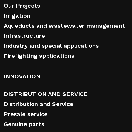
Our Projects
Irrigation
Aqueducts and wastewater management
Infrastructure
Industry and special applications
Firefighting applications
INNOVATION
DISTRIBUTION AND SERVICE
Distribution and Service
Presale service
Genuine parts