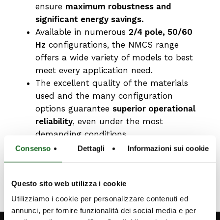
ensure
maximum robustness and
significant energy savings.
Available in numerous
2/4 pole, 50/60
Hz
configurations, the NMCS range
offers a wide variety of models to best
meet every application need.
The excellent quality of the materials
used and the many configuration
options guarantee
superior operational
reliability
, even under the most
demanding conditions.
Consenso
Dettagli
Informazioni sui cookie
Questo sito web utilizza i cookie
Utilizziamo i cookie per personalizzare contenuti ed
annunci, per fornire funzionalità dei social media e per