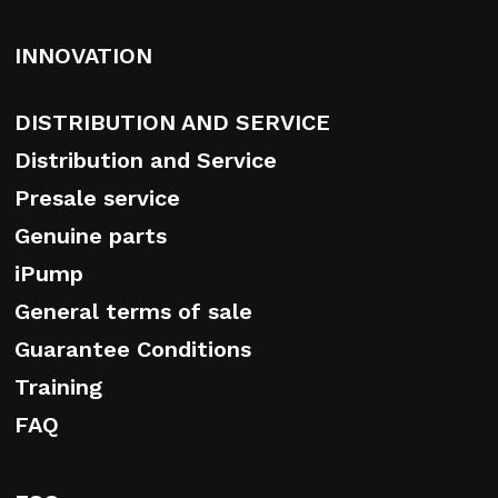
INNOVATION
DISTRIBUTION AND SERVICE
Distribution and Service
Presale service
Genuine parts
iPump
General terms of sale
Guarantee Conditions
Training
FAQ