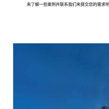
来了解一些案例并联系我们来提交您的需求