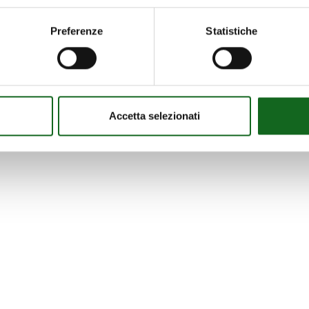
Preferenze
Statistiche
Accetta selezionati