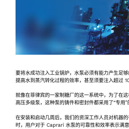
要将水成功注入工业锅炉，水泵必须有能力产生足够
提高水到蒸汽转化过程的效率，甚至须要注入超过 10
就像在菲律宾的一家制糖厂的这一系统中，为了在这
高压多级泵，这种泵的铸件和密封件都采用了“专用”
在安装和启动几周后，我们的资深工作人员对机器的
时，用户对于 Caprari 水泵的可靠性和效率表