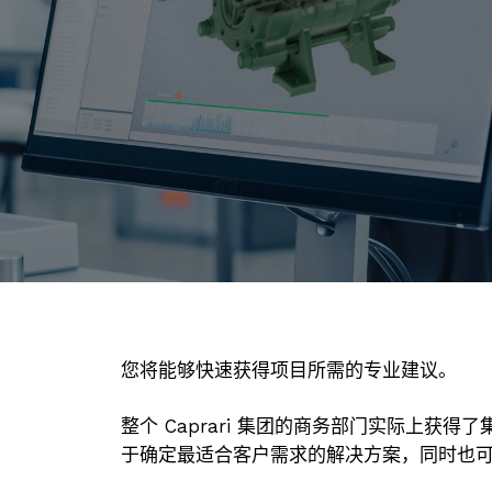
您将能够快速获得项目所需的专业建议。
整个 Caprari 集团的商务部门实际上获
于确定最适合客户需求的解决方案，同时也