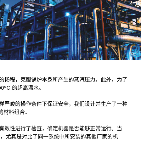
的扬程，克服锅炉本身所产生的蒸汽压力。此外，为了
0°C 的超高温水。
样严峻的操作条件下保证安全，我们设计并生产了一种
的材料组合。
有效性进行了检查，确定机器是否能够正常运行。当
示满意，尤其是对比了同一系统中所安装的其他厂家的机