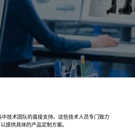
得了集中技术团队的直接支持。这些技术人员专门致力
可以提供具体的产品定制方案。