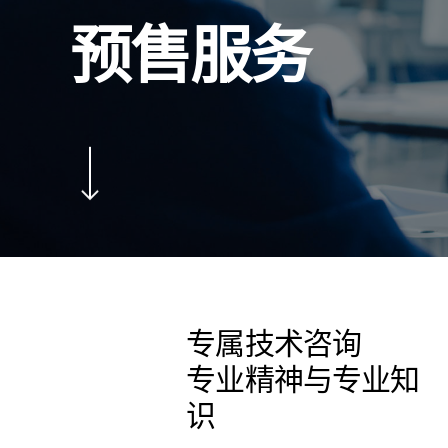
预售服务
Navigate to the next section
专属技术咨询
专业精神与专业知
识