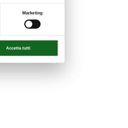
Marketing
Accetta tutti