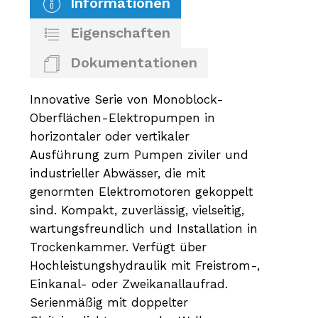
Informationen
Eigenschaften
Dokumentationen
Innovative Serie von Monoblock-
Oberflächen-Elektropumpen in
horizontaler oder vertikaler
Ausführung zum Pumpen ziviler und
industrieller Abwässer, die mit
genormten Elektromotoren gekoppelt
sind. Kompakt, zuverlässig, vielseitig,
wartungsfreundlich und Installation in
Trockenkammer. Verfügt über
Hochleistungshydraulik mit Freistrom-,
Einkanal- oder Zweikanallaufrad.
Serienmäßig mit doppelter