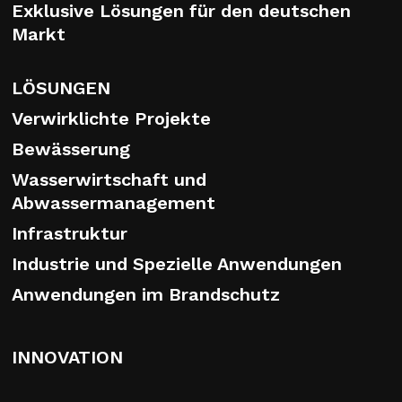
Exklusive Lösungen für den deutschen
Markt
LÖSUNGEN
Verwirklichte Projekte
Bewässerung
Wasserwirtschaft und
Abwassermanagement
Infrastruktur
Industrie und Spezielle Anwendungen
Anwendungen im Brandschutz
INNOVATION