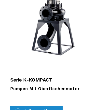
Serie K-KOMPACT
Pumpen Mit Oberflächenmotor