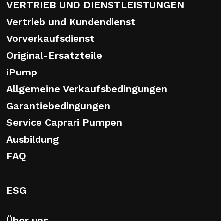
VERTRIEB UND DIENSTLEISTUNGEN
Vertrieb und Kundendienst
Vorverkaufsdienst
Original-Ersatzteile
iPump
Allgemeine Verkaufsbedingungen
Garantiebedingungen
Service Caprari Pumpen
Ausbildung
FAQ
ESG
Über uns