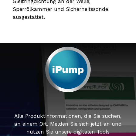
Gleitringdichtung an der Welle,
Sperrölkammer und Sicherheitssonde
ausgestattet.
Alle Produktinformationen, die Sie suchen,
an einem Ort. Melden Sie sich jetzt an und
nutzen Sie unsere digitalen Tools