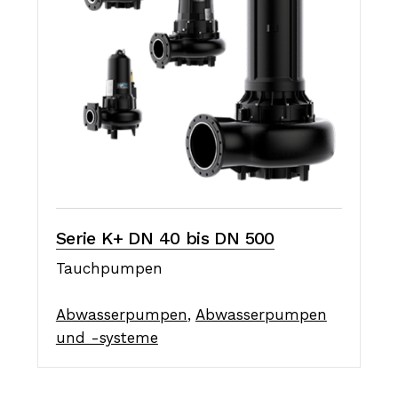
Serie K+ DN 40 bis DN 500
Tauchpumpen
Abwasserpumpen
,
Abwasserpumpen
und -systeme