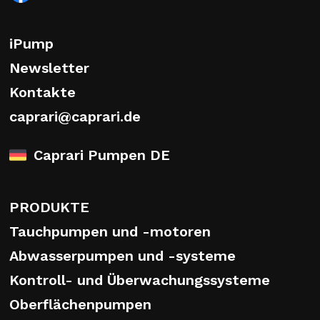
iPump
Newsletter
Kontakte
caprari@caprari.de
Caprari Pumpen DE
PRODUKTE
Tauchpumpen und -motoren
Abwasserpumpen und -systeme
Kontroll- und Überwachungssysteme
Oberflächenpumpen