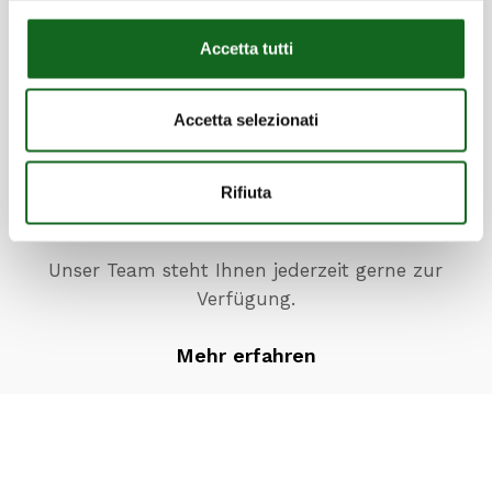
Mehr erfahren
Accetta tutti
Accetta selezionati
Rifiuta
Möchten Sie mehr über die Produkte
erfahren?
Unser Team steht Ihnen jederzeit gerne zur
Verfügung.
Mehr erfahren