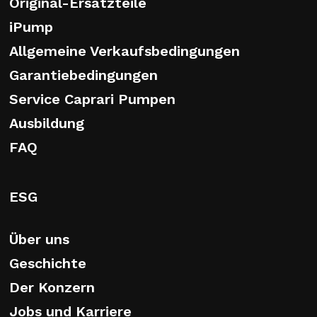
Original-Ersatzteile
iPump
Allgemeine Verkaufsbedingungen
Garantiebedingungen
Service Caprari Pumpen
Ausbildung
FAQ
ESG
Über uns
Geschichte
Der Konzern
Jobs und Karriere