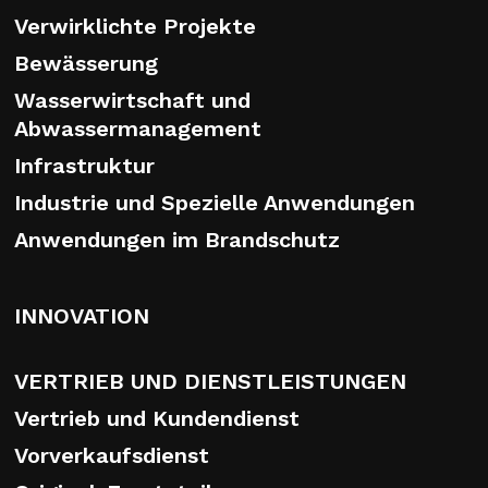
Verwirklichte Projekte
Bewässerung
Wasserwirtschaft und
Abwassermanagement
Infrastruktur
Industrie und Spezielle Anwendungen
Anwendungen im Brandschutz
INNOVATION
VERTRIEB UND DIENSTLEISTUNGEN
Vertrieb und Kundendienst
Vorverkaufsdienst