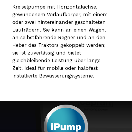
Kreiselpumpe mit Horizontalachse,
gewundenem Vorlaufkörper, mit einem
oder zwei hintereinander geschalteten
Laufrädern. Sie kann an einen Wagen,
an selbstfahrende Regner und an den
Heber des Traktors gekoppelt werden;
sie ist zuverlässig und bietet
gleichbleibende Leistung über lange
Zeit. Ideal für mobile oder halbfest
installierte Bewässerungssysteme.