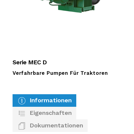
Serie MEC D
Verfahrbare Pumpen Für Traktoren
Informationen
Eigenschaften
Dokumentationen