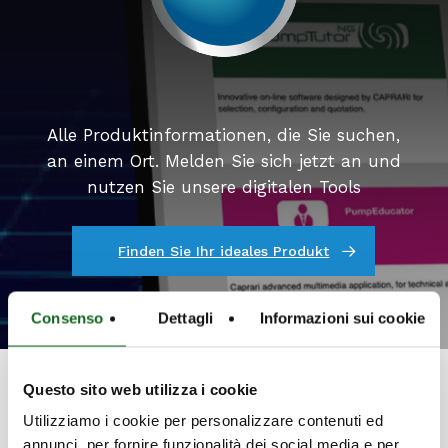
Alle Produktinformationen, die Sie suchen,
an einem Ort. Melden Sie sich jetzt an und
nutzen Sie unsere digitalen Tools
Finden Sie Ihr ideales Produkt
Consenso
Dettagli
Informazioni sui cookie
Questo sito web utilizza i cookie
Utilizziamo i cookie per personalizzare contenuti ed
annunci, per fornire funzionalità dei social media e per