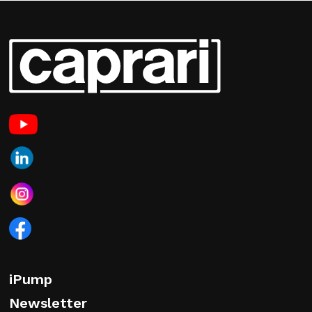
iPump
Newsletter