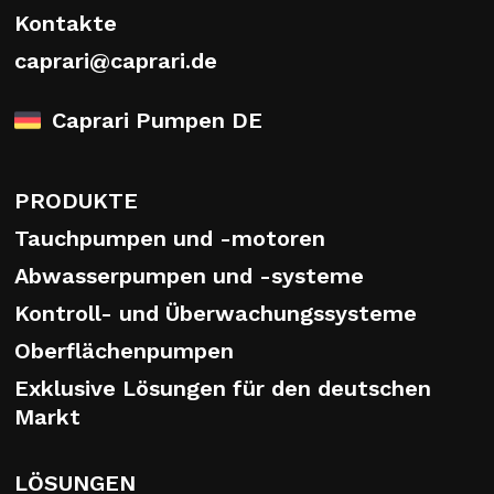
Kontakte
caprari@caprari.de
Caprari Pumpen DE
PRODUKTE
Tauchpumpen und -motoren
Abwasserpumpen und -systeme
Kontroll- und Überwachungssysteme
Oberflächenpumpen
Exklusive Lösungen für den deutschen
Markt
LÖSUNGEN