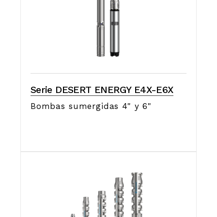
Serie DESERT ENERGY E4X-E6X
Bombas sumergidas 4" y 6"