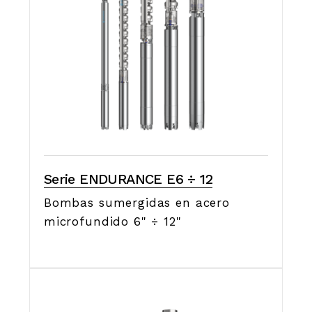
Serie ENDURANCE E6 ÷ 12
Bombas sumergidas en acero
microfundido 6" ÷ 12"