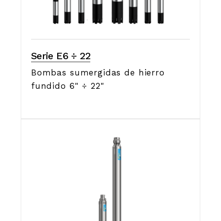
Serie E6 ÷ 22
Bombas sumergidas de hierro
fundido 6" ÷ 22"