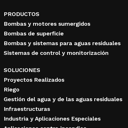
PRODUCTOS
Bombas y motores sumergidos
Bombas de superficie
Bombas y sistemas para aguas residuales
Sistemas de control y monitorización
SOLUCIONES
Proyectos Realizados
Riego
Gestión del agua y de las aguas residuales
Infraestructuras
Industria y Aplicaciones Especiales