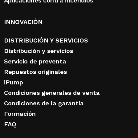
Aplicaciones contra incendios
INNOVACIÓN
DISTRIBUCIÓN Y SERVICIOS
Distribución y servicios
Servicio de preventa
Repuestos originales
iPump
Condiciones generales de venta
Condiciones de la garantía
Formación
FAQ