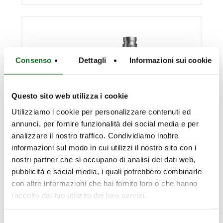
Consenso
Dettagli
Informazioni sui cookie
Questo sito web utilizza i cookie
Utilizziamo i cookie per personalizzare contenuti ed
annunci, per fornire funzionalità dei social media e per
analizzare il nostro traffico. Condividiamo inoltre
informazioni sul modo in cui utilizzi il nostro sito con i
nostri partner che si occupano di analisi dei dati web,
pubblicità e social media, i quali potrebbero combinarle
con altre informazioni che hai fornito loro o che hanno
raccolto dal tuo utilizzo dei loro servizi.
Serie EASYWELL E.KX
Selezione