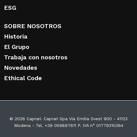
ESG
SOBRE NOSOTROS
Historia
El Grupo
Trabaja con nosotros
Novedades
Ethical Code
© 2026 Caprari. Caprari Spa Via Emilia Ovest 900 - 41123
Modena - Tel. +39 059897611 P. IVA n° 01779310364