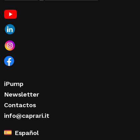
iPump
Newsletter
Contactos
info@caprari.it
Español