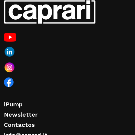
iPump
Newsletter
Contactos