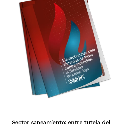
Sector
saneamiento:
entre
tutela
del