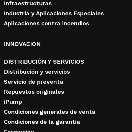
Infraestructuras
Industria y Aplicaciones Especiales
Aplicaciones contra incendios
INNOVACIÓN
DISTRIBUCIÓN Y SERVICIOS
Distribución y servicios
Servicio de preventa
Repuestos originales
iPump
Condiciones generales de venta
Condiciones de la garantía
Formación