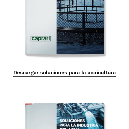
Descargar soluciones para la acuicultura