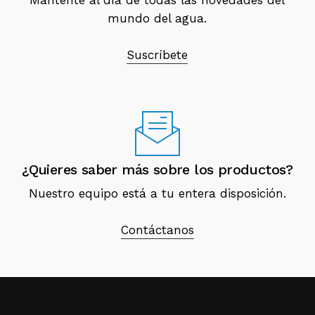
Mantente al día de todas las novedades del
mundo del agua.
Suscríbete
¿Quieres saber más sobre los productos?
Nuestro equipo está a tu entera disposición.
Contáctanos