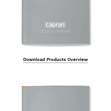
Download Products Overview