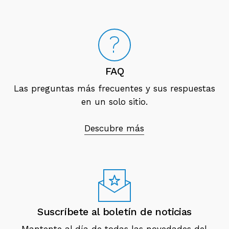
FAQ
Las preguntas más frecuentes y sus respuestas
en un solo sitio.
Descubre más
Suscríbete al boletín de noticias