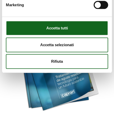
Marketing
Accetta tutti
Accetta selezionati
Rifiuta