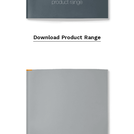
Download Product Range