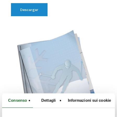
Descargar
Consenso
Dettagli
Informazioni sui cookie