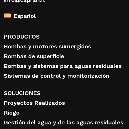
info@caprari.it
Español
PRODUCTOS
Bombas y motores sumergidos
Bombas de superficie
Bombas y sistemas para aguas residuales
Sistemas de control y monitorización
SOLUCIONES
Proyectos Realizados
Riego
Gestión del agua y de las aguas residuales