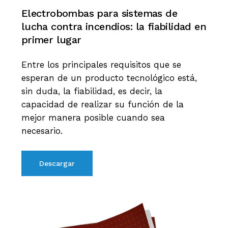
Electrobombas
para
sistemas
de
lucha
contra
incendios:
la
fiabilidad
en
primer
lugar
Entre los principales requisitos que se
esperan de un producto tecnológico está,
sin duda, la fiabilidad, es decir, la
capacidad de realizar su función de la
mejor manera posible cuando sea
necesario.
Descargar