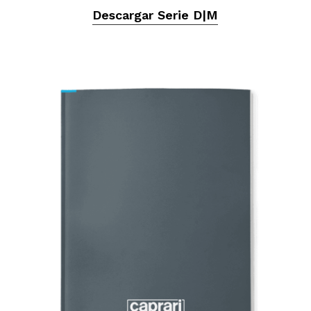
Descargar Serie D|M