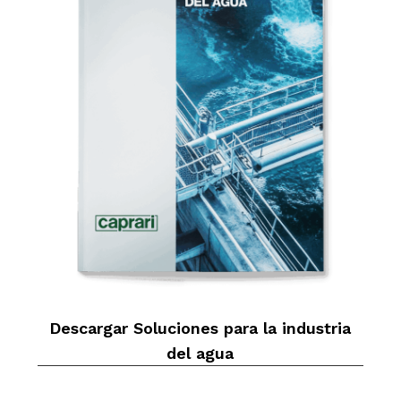
Descargar Soluciones para la industria
del agua