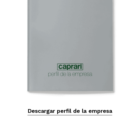
Descargar perfil de la empresa