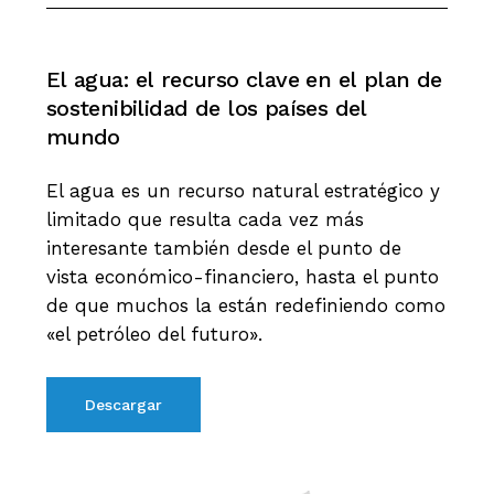
El
agua:
el
recurso
clave
en
el
plan
de
sostenibilidad
de
los
países
del
mundo
El agua es un recurso natural estratégico y
limitado que resulta cada vez más
interesante también desde el punto de
vista económico-financiero, hasta el punto
de que muchos la están redefiniendo como
«el petróleo del futuro».
Descargar