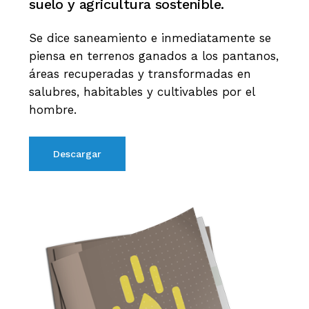
suelo
y
agricultura
sostenible.
Se dice saneamiento e inmediatamente se
piensa en terrenos ganados a los pantanos,
áreas recuperadas y transformadas en
salubres, habitables y cultivables por el
hombre.
Descargar