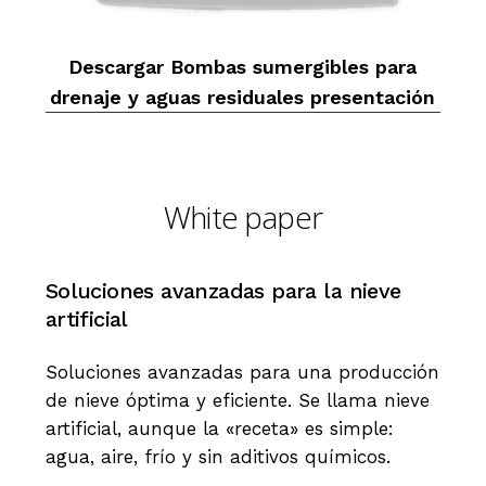
Descargar Bombas sumergibles para
drenaje y aguas residuales presentación
White paper
Soluciones
avanzadas
para
la
nieve
artificial
Soluciones avanzadas para una producción
de nieve óptima y eficiente. Se llama nieve
artificial, aunque la «receta» es simple:
agua, aire, frío y sin aditivos químicos.