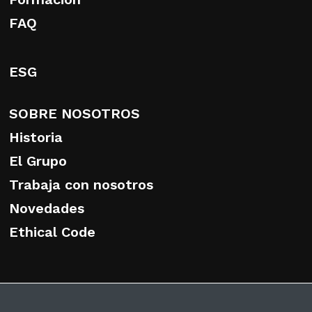
FAQ
ESG
SOBRE NOSOTROS
Historia
El Grupo
Trabaja con nosotros
Novedades
Ethical Code