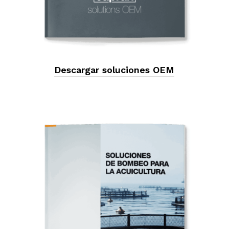
Descargar soluciones OEM