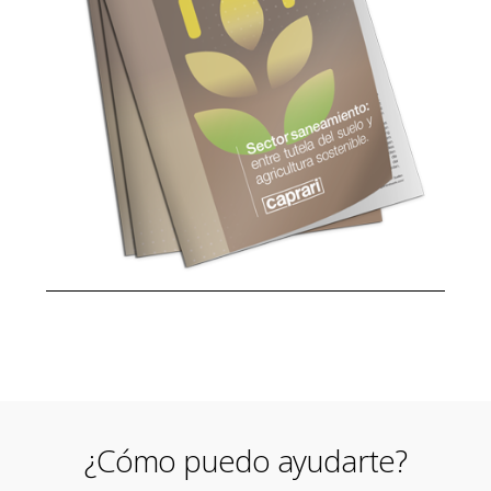
¿Cómo puedo ayudarte?