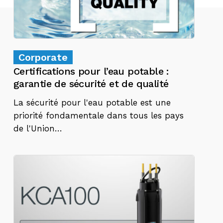
Corporate
Certifications pour l’eau potable :
garantie de sécurité et de qualité
La sécurité pour l'eau potable est une
priorité fondamentale dans tous les pays
de l'Union…