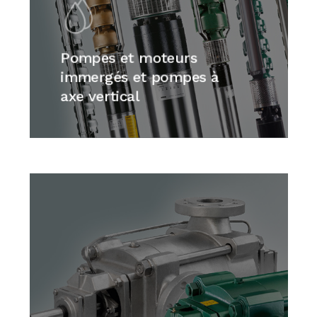
Pompes et moteurs
immergés et pompes à
axe vertical