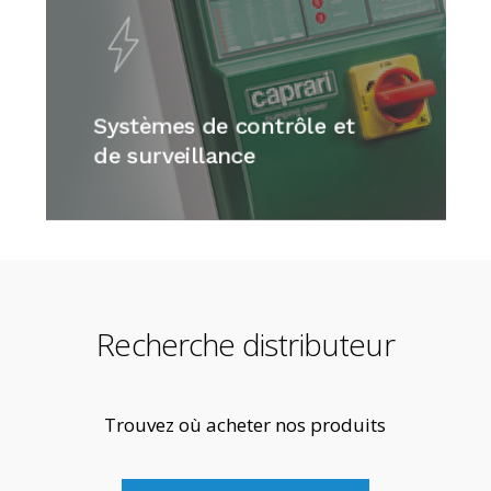
Systèmes de contrôle et
de surveillance
Recherche distributeur
Trouvez où acheter nos produits