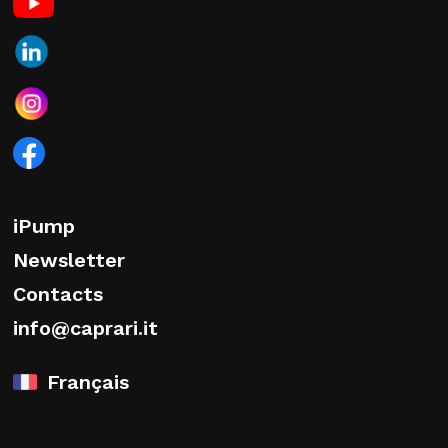
iPump
Newsletter
Contacts
info@caprari.it
Français