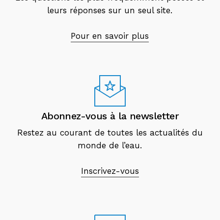
leurs réponses sur un seul site.
Pour en savoir plus
Abonnez-vous à la newsletter
Restez au courant de toutes les actualités du
monde de l’eau.
Inscrivez-vous