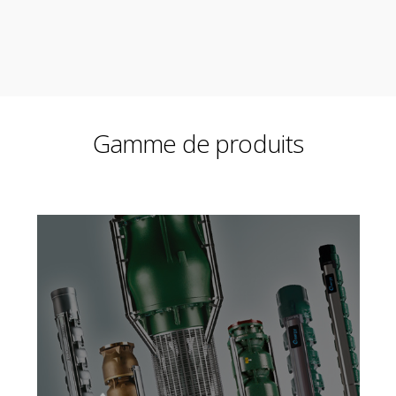
Gamme de produits