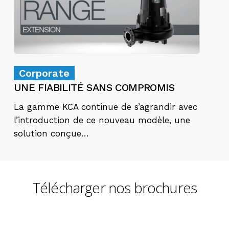
Corporate
UNE FIABILITÉ SANS COMPROMIS
La gamme KCA continue de s’agrandir avec
l’introduction de ce nouveau modèle, une
solution conçue…
Télécharger nos brochures