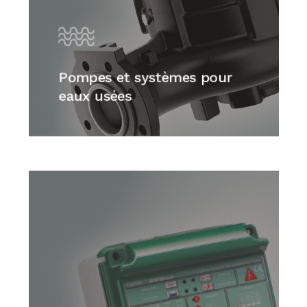
Pompes et systèmes pour
eaux usées