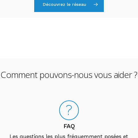
Découvrez le réseau
Comment pouvons-nous vous aider ?
FAQ
Les questions les plus fréquemment posées et