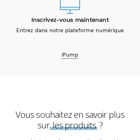
Inscrivez-vous maintenant
Entrez dans notre plateforme numérique
iPump
Vous souhaitez en savoir plus
sur
les produits
?