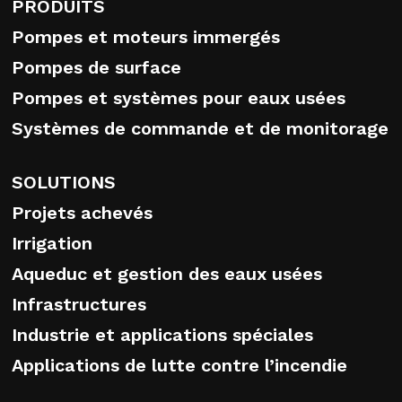
PRODUITS
Pompes et moteurs immergés
Pompes de surface
Pompes et systèmes pour eaux usées
Systèmes de commande et de monitorage
SOLUTIONS
Projets achevés
Irrigation
Aqueduc et gestion des eaux usées
Infrastructures
Industrie et applications spéciales
Applications de lutte contre l’incendie