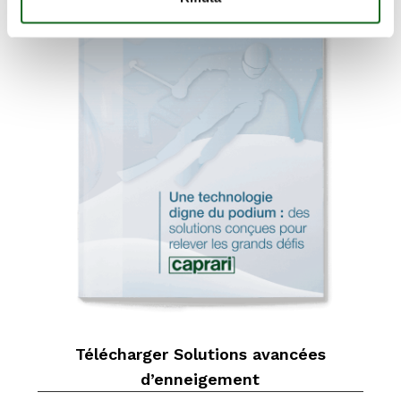
Télécharger Solutions avancées
d’enneigement