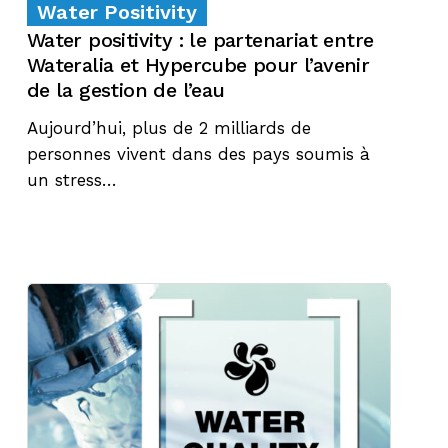
Water Positivity
Water positivity : le partenariat entre
Wateralia et Hypercube pour l’avenir
de la gestion de l’eau
Aujourd’hui, plus de 2 milliards de
personnes vivent dans des pays soumis à
un stress…