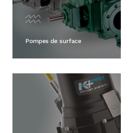
Pompes de surface