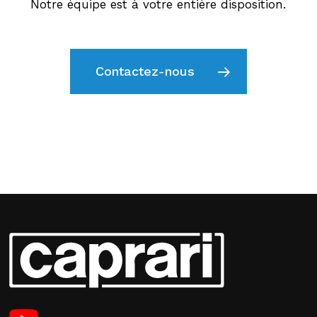
Notre équipe est à votre entière disposition.
Contactez-nous