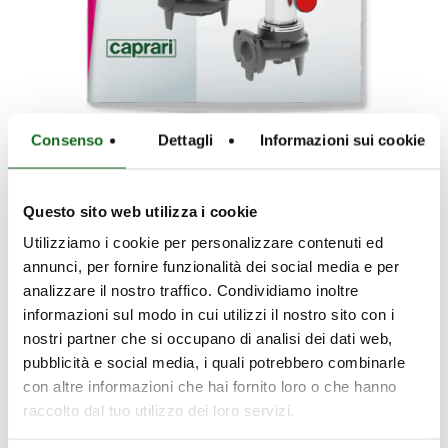
Consenso
Dettagli
Informazioni sui cookie
Télécharger la Série D|M
Questo sito web utilizza i cookie
Utilizziamo i cookie per personalizzare contenuti ed
annunci, per fornire funzionalità dei social media e per
analizzare il nostro traffico. Condividiamo inoltre
informazioni sul modo in cui utilizzi il nostro sito con i
nostri partner che si occupano di analisi dei dati web,
pubblicità e social media, i quali potrebbero combinarle
con altre informazioni che hai fornito loro o che hanno
raccolto dal tuo utilizzo dei loro servizi.