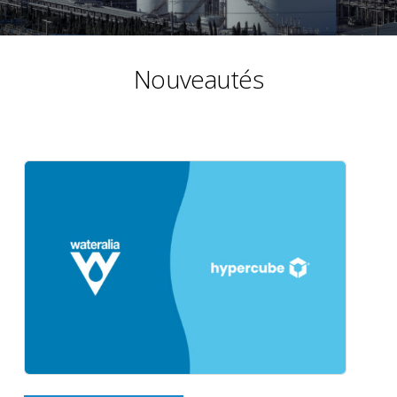
Nouveautés