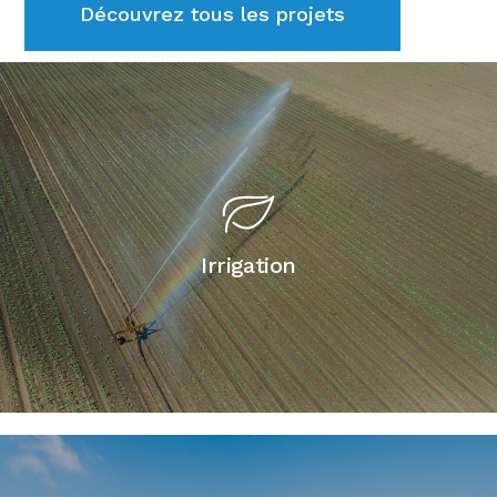
Découvrez tous les projets
Irrigation