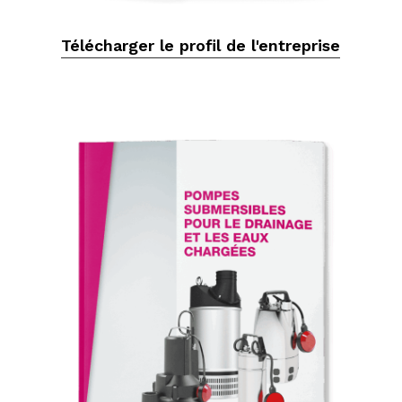
Télécharger le profil de l'entreprise