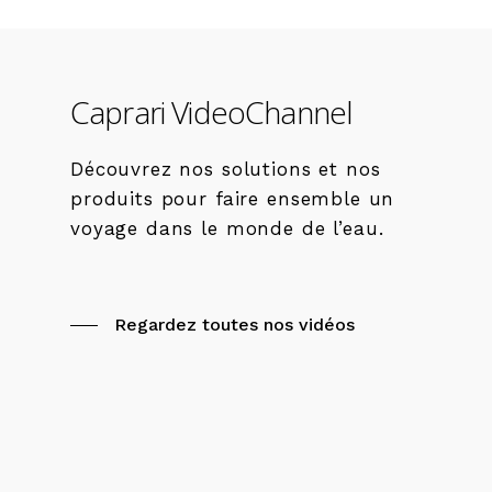
Caprari
VideoChannel
Découvrez nos solutions et nos
produits pour faire ensemble un
voyage dans le monde de l’eau.
Regardez toutes nos vidéos