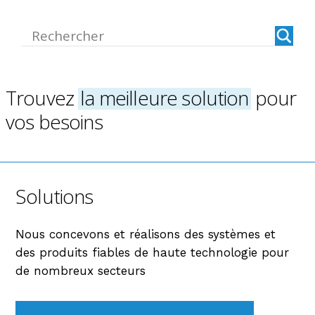
Trouvez
la meilleure solution
pour
vos besoins
Solutions
Nous concevons et réalisons des systèmes et
des produits fiables de haute technologie pour
de nombreux secteurs