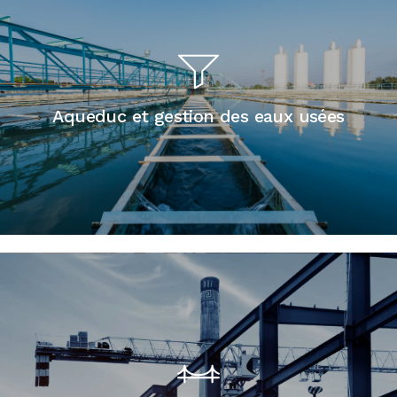
Aqueduc et gestion des eaux usées