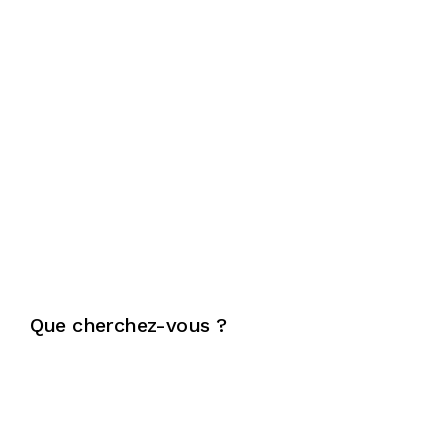
Que cherchez-vous ?