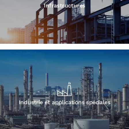
Infrastructures
Industrie et applications spéciales