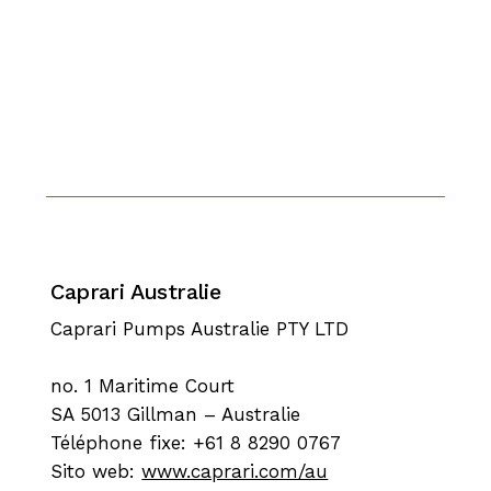
Caprari Australie
Caprari Pumps Australie PTY LTD
no. 1 Maritime Court
SA 5013 Gillman – Australie
Téléphone fixe: +61 8 8290 0767
Sito web:
www.caprari.com/au