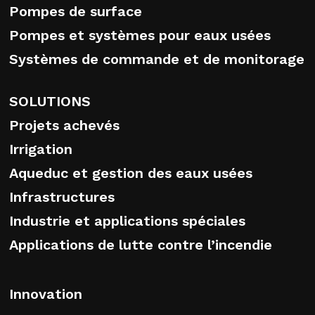
Pompes de surface
Pompes et systèmes pour eaux usées
Systèmes de commande et de monitorage
SOLUTIONS
Projets achevés
Irrigation
Aqueduc et gestion des eaux usées
Infrastructures
Industrie et applications spéciales
Applications de lutte contre l’incendie
Innovation