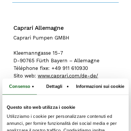
Caprari Allemagne
Caprari Pumpen GMBH
Kleemanngasse 15-7
D-90765 Fürth Bayern – Allemagne
Téléphone fixe: +49 911 610930
Sito web:
www.caprari.com/de-de/
Consenso
Dettagli
Informazioni sui cookie
Questo sito web utilizza i cookie
Utilizziamo i cookie per personalizzare contenuti ed
annunci, per fornire funzionalità dei social media e per
analizzare il nostro traffico. Condividiamo inoltre