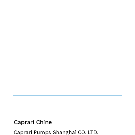
Caprari Chine
Caprari Pumps Shanghai CO. LTD.