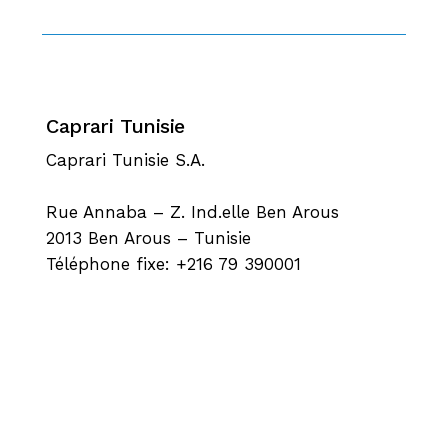
Caprari Tunisie
Caprari Tunisie S.A.
Rue Annaba – Z. Ind.elle Ben Arous
2013 Ben Arous – Tunisie
Téléphone fixe: +216 79 390001