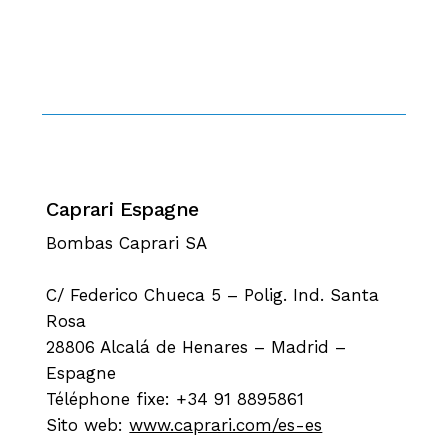
Caprari Espagne
Bombas Caprari SA
C/ Federico Chueca 5 – Polig. Ind. Santa
Rosa
28806 Alcalá de Henares – Madrid –
Espagne
Téléphone fixe: +34 91 8895861
Sito web:
www.caprari.com/es-es