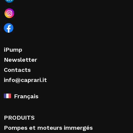
iPump
Newsletter
Contacts
info@caprari.it
Français
PRODUITS
Pompes et moteurs immergés