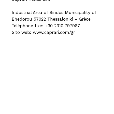
Industrial Area of Sindos Municipality of
Ehedorou 57022 Thessaloniki – Grèce
Téléphone fixe: +30 2310 797967
Sito web:
www.caprari.com/gr