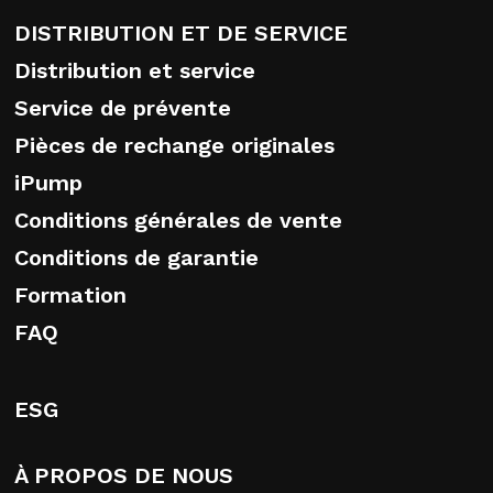
DISTRIBUTION ET DE SERVICE
Distribution et service
Service de prévente
Pièces de rechange originales
iPump
Conditions générales de vente
Conditions de garantie
Formation
FAQ
ESG
À PROPOS DE NOUS