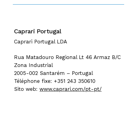
Caprari Portugal
Caprari Portugal LDA
Rua Matadouro Regional Lt 46 Armaz B/C
Zona Industrial
2005-002 Santarém – Portugal
Téléphone fixe: +351 243 350610
Sito web:
www.caprari.com/pt-pt/