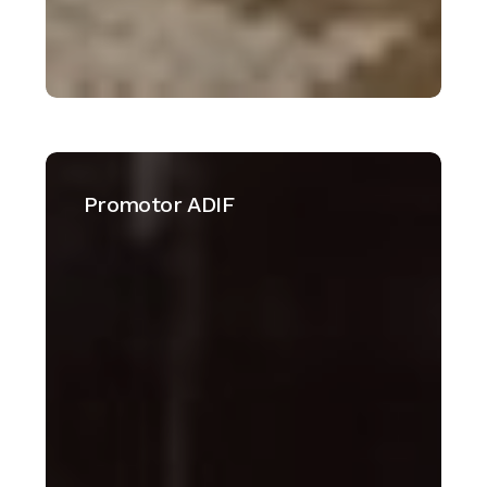
Promotor
ADIF
Promotor ADIF