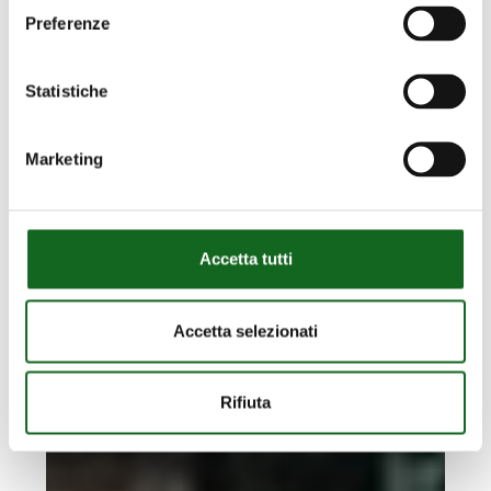
Preferenze
Statistiche
Marketing
Accetta tutti
Accetta selezionati
Rifiuta