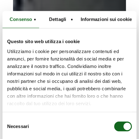
Consenso
Dettagli
Informazioni sui cookie
Questo sito web utilizza i cookie
Utilizziamo i cookie per personalizzare contenuti ed
annunci, per fornire funzionalità dei social media e per
analizzare il nostro traffico. Condividiamo inoltre
informazioni sul modo in cui utilizzi il nostro sito con i
nostri partner che si occupano di analisi dei dati web,
pubblicità e social media, i quali potrebbero combinarle
con altre informazioni che hai fornito loro o che hanno
raccolto dal tuo utilizzo dei loro servizi.
Selezione
Necessari
del
consenso